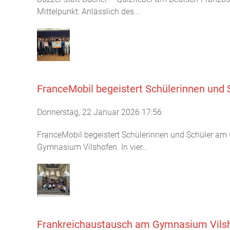
Mittelpunkt: Anlässlich des...
FranceMobil begeistert Schülerinnen und
Donnerstag, 22 Januar 2026 17:56
FranceMobil begeistert Schülerinnen und Schüler am
Gymnasium Vilshofen. In vier...
Frankreichaustausch am Gymnasium Vilsh