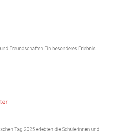
 und Freundschaften Ein besonderes Erlebnis
ter
ischen Tag 2025 erlebten die Schülerinnen und