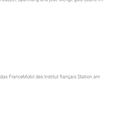
as FranceMobil des Institut français Station am