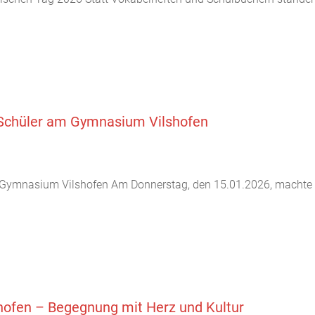
 Schüler am Gymnasium Vilshofen
 Gymnasium Vilshofen Am Donnerstag, den 15.01.2026, machte d
ofen – Begegnung mit Herz und Kultur