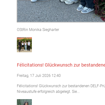
OStRin Monika Siegharter
Félicitations! Glückwunsch zur bestanden
Freitag, 17 Juli 2026 12:40
Félicitations! Glückwunsch zur bestandenen DELF-Pr
Niveaustufe erfolgreich abgelegt. Sie...