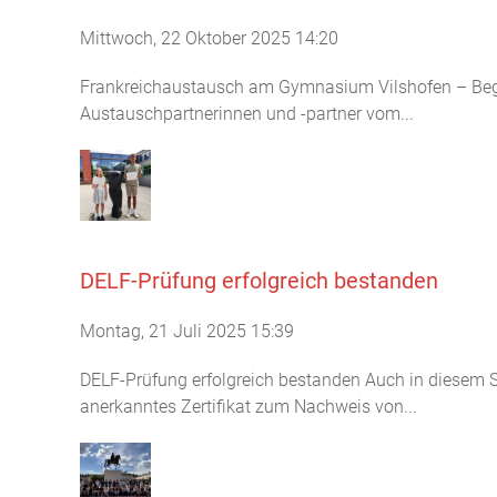
Mittwoch, 22 Oktober 2025 14:20
Frankreichaustausch am Gymnasium Vilshofen – Bege
Austauschpartnerinnen und -partner vom...
DELF-Prüfung erfolgreich bestanden
Montag, 21 Juli 2025 15:39
DELF-Prüfung erfolgreich bestanden Auch in diesem S
anerkanntes Zertifikat zum Nachweis von...