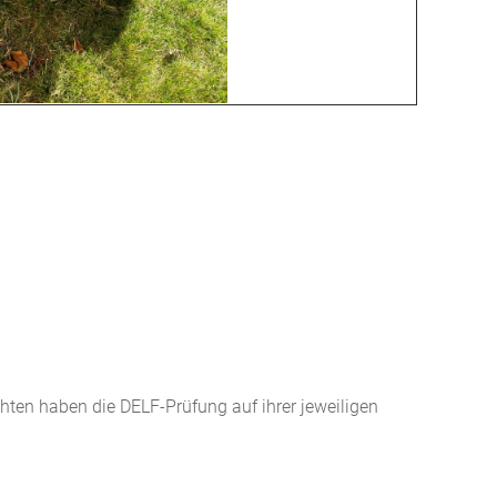
en haben die DELF-Prüfung auf ihrer jeweiligen