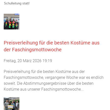
Schulleitung statt!
Preisverleihung für die besten Kostüme aus
der Faschingsmottowoche
Freitag, 20 März 2026 19:19
Preisverleihung für die besten Kostüme aus der
Faschingsmottowoche, vergangene Woche war es endlich
soweit. Die Abstimmungsergebnisse über die besten
Kostüme aus unserer Faschingsmottowoche...