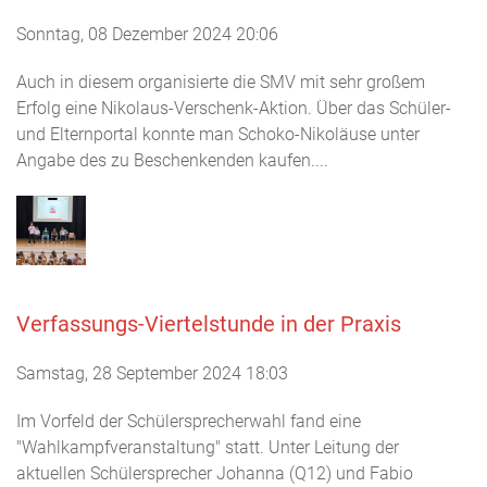
Sonntag, 08 Dezember 2024 20:06
Auch in diesem organisierte die SMV mit sehr großem
Erfolg eine Nikolaus-Verschenk-Aktion. Über das Schüler-
und Elternportal konnte man Schoko-Nikoläuse unter
Angabe des zu Beschenkenden kaufen....
Verfassungs-Viertelstunde in der Praxis
Samstag, 28 September 2024 18:03
Im Vorfeld der Schülersprecherwahl fand eine
"Wahlkampfveranstaltung" statt. Unter Leitung der
aktuellen Schülersprecher Johanna (Q12) und Fabio