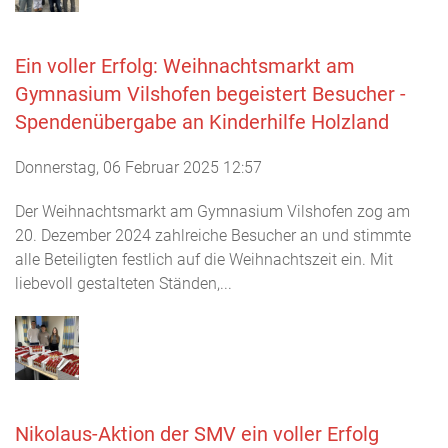
Ein voller Erfolg: Weihnachtsmarkt am
Gymnasium Vilshofen begeistert Besucher -
Spendenübergabe an Kinderhilfe Holzland
Donnerstag, 06 Februar 2025 12:57
Der Weihnachtsmarkt am Gymnasium Vilshofen zog am
20. Dezember 2024 zahlreiche Besucher an und stimmte
alle Beteiligten festlich auf die Weihnachtszeit ein. Mit
liebevoll gestalteten Ständen,...
Nikolaus-Aktion der SMV ein voller Erfolg