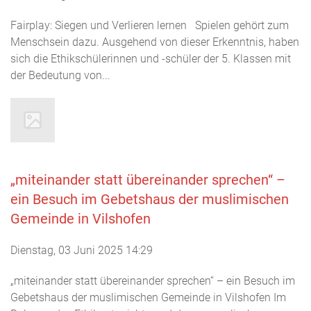
Fairplay: Siegen und Verlieren lernen Spielen gehört zum
Menschsein dazu. Ausgehend von dieser Erkenntnis, haben
sich die Ethikschülerinnen und -schüler der 5. Klassen mit
der Bedeutung von...
„miteinander statt übereinander sprechen“ –
ein Besuch im Gebetshaus der muslimischen
Gemeinde in Vilshofen
Dienstag, 03 Juni 2025 14:29
„miteinander statt übereinander sprechen“ – ein Besuch im
Gebetshaus der muslimischen Gemeinde in Vilshofen Im