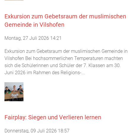
Exkursion zum Gebetsraum der muslimischen
Gemeinde in Vilshofen
Montag, 27 Juli 2026 14:21
Exkursion zum Gebetsraum der muslimischen Gemeinde in
Vilshofen Bei hochsommerlichen Temperaturen machten
sich die Schülerinnen und Schüler der 7. Klassen am 30.
Juni 2026 im Rahmen des Religions-...
Fairplay: Siegen und Verlieren lernen
Donnerstag, 09 Juli 2026 18:57