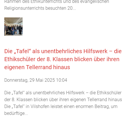
Rahmen des Ethikunterrichts und des evangelischen
Religionsunterrichts besuchten 20...
Die „Tafel“ als unentbehrliches Hilfswerk – die
Ethikschüler der 8. Klassen blicken über ihren
eigenen Tellerrand hinaus
Donnerstag, 29 Mai 2025 10:04
Die „Tafel“ als unentbehrliches Hilfswerk – die Ethikschüler
der 8. Klassen blicken über ihren eigenen Tellerrand hinaus
Die „Tafel“ in Vilshofen leistet einen enormen Beitrag, um
bedürftige...