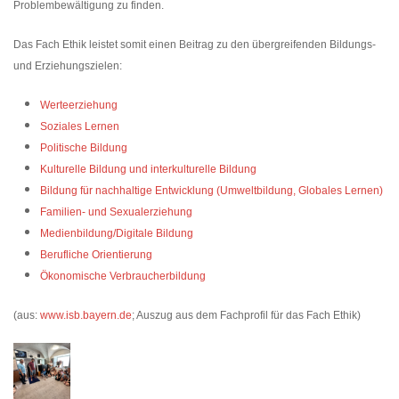
Problembewältigung zu finden.
Das Fach Ethik leistet somit einen Beitrag zu den übergreifenden Bildungs-
und Erziehungszielen:
Werteerziehung
Soziales Lernen
Politische Bildung
Kulturelle Bildung und interkulturelle Bildung
Bildung für nachhaltige Entwicklung (Umweltbildung, Globales Lernen)
Familien- und Sexualerziehung
Medienbildung/Digitale Bildung
Berufliche Orientierung
Ökonomische Verbraucherbildung
(aus:
www.isb.bayern.de
; Auszug aus dem Fachprofil für das Fach Ethik)