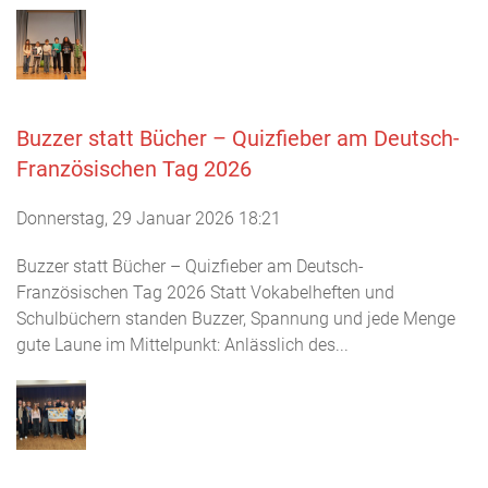
Buzzer statt Bücher – Quizfieber am Deutsch-
Französischen Tag 2026
Donnerstag, 29 Januar 2026 18:21
Buzzer statt Bücher – Quizfieber am Deutsch-
Französischen Tag 2026 Statt Vokabelheften und
Schulbüchern standen Buzzer, Spannung und jede Menge
gute Laune im Mittelpunkt: Anlässlich des...