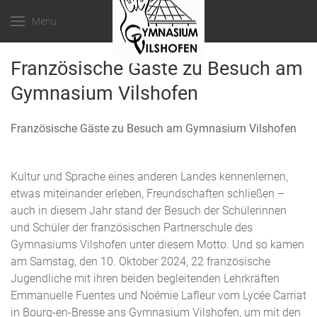
Menu
Französische Gäste zu Besuch am
Gymnasium Vilshofen
Französische Gäste zu Besuch am Gymnasium Vilshofen
Kultur und Sprache eines anderen Landes kennenlernen,
etwas miteinander erleben, Freundschaften schließen –
auch in diesem Jahr stand der Besuch der Schülerinnen
und Schüler der französischen Partnerschule des
Gymnasiums Vilshofen unter diesem Motto. Und so kamen
am Samstag, den 10. Oktober 2024, 22 französische
Jugendliche mit ihren beiden begleitenden Lehrkräften
Emmanuelle Fuentes und Noémie Lafleur vom Lycée Carriat
in Bourg-en-Bresse ans Gymnasium Vilshofen, um mit den