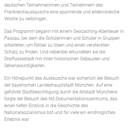
deutschen Teilnehmerinnen und Teilnehmern des
Frankreichaustauschs eine spannende und erlebnisreiche
Woche zu verbringen.
Das Programm begann mit einem Geocaching-Abenteuer in
Passau, bei dem die Schülerinnen und Schüler in Gruppen
arbeiteten, um Rätsel zu lösen und einen versteckten
Schatz zu finden. Und nebenbei erkundeten sie die
Dreiflüssestadt mit ihren historischen Gebäuden und
Sehenswürdigkeiten.
Ein Höhepunkt des Austauschs war sicherlich der Besuch
der bayerischen Landeshauptstadt München. Auf eine
geführte Stadtbesichtigung durch die Altstadt Münchens
folgte der Besuch des NS-Dokumentationszentrums, das
einen tiefen Einblick in die Geschichte des
Nationalsozialismus bot und für viele ein eindringliches
Erlebnis war.