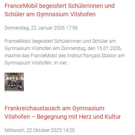
FranceMobil begeistert Schülerinnen und
Schüler am Gymnasium Vilshofen
Donnerstag, 22 Januar 2026 17:56
FranceMobil begeistert Schülerinnen und Schüler am
Gymnasium Vilshofen Am Donnerstag, den 15.01.2026,
machte das FranceMobil des Institut français Station am
Gymnasium Vilshofen. In vier...
Frankreichaustausch am Gymnasium
Vilshofen – Begegnung mit Herz und Kultur
Mittwoch, 22 Oktober 2025 14:20