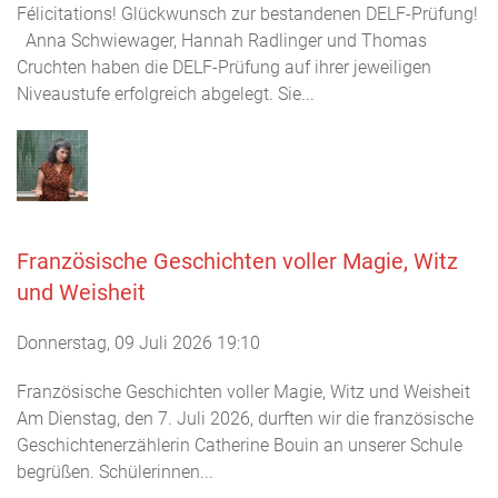
Félicitations! Glückwunsch zur bestandenen DELF-Prüfung!
Anna Schwiewager, Hannah Radlinger und Thomas
Cruchten haben die DELF-Prüfung auf ihrer jeweiligen
Niveaustufe erfolgreich abgelegt. Sie...
Französische Geschichten voller Magie, Witz
und Weisheit
Donnerstag, 09 Juli 2026 19:10
Französische Geschichten voller Magie, Witz und Weisheit
Am Dienstag, den 7. Juli 2026, durften wir die französische
Geschichtenerzählerin Catherine Bouin an unserer Schule
begrüßen. Schülerinnen...