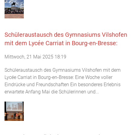
Schüleraustausch des Gymnasiums Vilshofen
mit dem Lycée Carriat in Bourg-en-Bresse:
Mittwoch, 21 Mai 2025 18:19
Schüleraustausch des Gymnasiums Vilshofen mit dem
Lycée Carriat in Bourg-en-Bresse: Eine Woche voller
Eindrücke und Freundschaften Ein besonderes Erlebnis
erwartete Anfang Mai die Schülerinnen und...