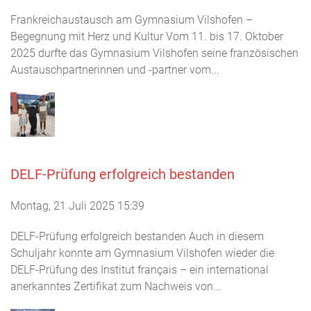
Frankreichaustausch am Gymnasium Vilshofen –
Begegnung mit Herz und Kultur Vom 11. bis 17. Oktober
2025 durfte das Gymnasium Vilshofen seine französischen
Austauschpartnerinnen und -partner vom...
DELF-Prüfung erfolgreich bestanden
Montag, 21 Juli 2025 15:39
DELF-Prüfung erfolgreich bestanden Auch in diesem
Schuljahr konnte am Gymnasium Vilshofen wieder die
DELF-Prüfung des Institut français – ein international
anerkanntes Zertifikat zum Nachweis von...