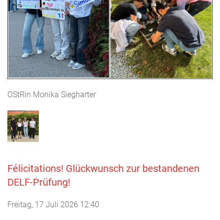
OStRin Monika Siegharter
Félicitations! Glückwunsch zur bestandenen
DELF-Prüfung!
Freitag, 17 Juli 2026 12:40