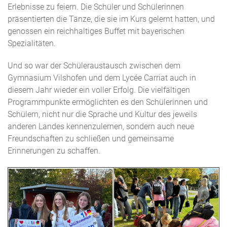
Erlebnisse zu feiern. Die Schüler und Schülerinnen
präsentierten die Tänze, die sie im Kurs gelernt hatten, und
genossen ein reichhaltiges Buffet mit bayerischen
Spezialitäten.
Und so war der Schüleraustausch zwischen dem
Gymnasium Vilshofen und dem Lycée Carriat auch in
diesem Jahr wieder ein voller Erfolg. Die vielfältigen
Programmpunkte ermöglichten es den Schülerinnen und
Schülern, nicht nur die Sprache und Kultur des jeweils
anderen Landes kennenzulernen, sondern auch neue
Freundschaften zu schließen und gemeinsame
Erinnerungen zu schaffen.