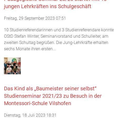
jungen Lehrkräften ins Schulgeschäft
Freitag, 29 September 2023 07:51
10 Studienreferendarinnen und 3 Studienreferendare konnte
OStD Stefan Winter, Seminarvorstand und Schulleiter, am
zweiten Schultag begrüßen. Die Jung-Lehrkräfte erhalten
sechs Monate ihren ersten...
Das Kind als „Baumeister seiner selbst“
Studienseminar 2021/23 zu Besuch in der
Montessori-Schule Vilshofen
Dienstag, 18 Juli 2023 18:31