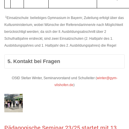
1
Einsatzschule: beliebiges Gymnasium in Bayern; Zuteilung erfolgt über das
Kultusministerium, wobei Wünsche der Referendarinnen/e nach Möglichkeit
berücksichtigt werden; da sich der II. Ausbildungsabschnitt über 2
Schulhalbjahre erstreckt, sind zwei Einsatzschulen (2. Halbjahr des 1.
Ausbildungsjahres und 1. Halbjahr des 2. Ausbildungsjahres) die Regel
5. Kontakt bei Fragen
OStD Stefan Winter, Seminarvorstand und Schulleiter (
winter@gym-
vilshofen.de
)
Pädagogische Seminar 23/25 startet mit 13