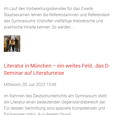
Im Lauf des Vorbereitungsdienstes für das Zweite
Staatsexamen lernen die Referendarinnen und Referendare
des Gymnasiums Vilshofen vielfältige theoretische und
praktische Inhalte kennen: So werden...
Literatur in München – ein weites Feld...das D-
Seminar auf Literaturreise
Mittwoch, 05 Juli 2023 13:49
Im Rahmen des Deutschunterrichts am Gymnasium stellt
die Literatur einen bedeutenden Gegenstandsbereich dar.
Für dessen Vermittlung sind spezielle Kompetenzen und
Fachwissen nötig. Aus diesem Grund...