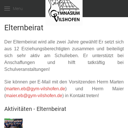
Menu
Elternbeirat
Der Elternbeirat wird alle zwei Jahre gewählt! Er setzt sich
aus 12 Erziehungsberechtigten zusammen und beiteiligt
sich sehr aktiv am Schulleben. Er unterstützt bei
Anschaffungen und hilft tatkräftig bei
Schulveranstaltungen!
Sie können per E-Mail mit den Vorsitzenden Herrn Marten
(
marten.eb@gym-vilshofen.de
) und Herrn Maier
(
maier.eb@gym-vilshofen.de
) in Kontakt treten!
Aktivitäten - Elternbeirat