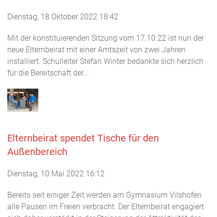
Dienstag, 18 Oktober 2022 18:42
Mit der konstituierenden Sitzung vom 17.10.22 ist nun der
neue Elternbeirat mit einer Amtszeit von zwei Jahren
installiert. Schulleiter Stefan Winter bedankte sich herzlich
für die Bereitschaft der...
Elternbeirat spendet Tische für den
Außenbereich
Dienstag, 10 Mai 2022 16:12
Bereits seit einiger Zeit werden am Gymnasium Vilshofen
alle Pausen im Freien verbracht. Der Elternbeirat engagiert