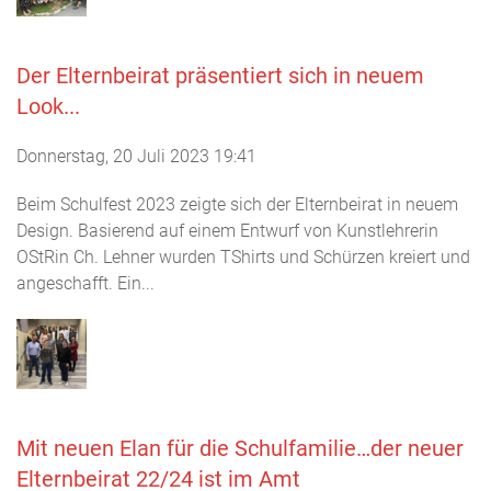
Der Elternbeirat präsentiert sich in neuem
Look...
Donnerstag, 20 Juli 2023 19:41
Beim Schulfest 2023 zeigte sich der Elternbeirat in neuem
Design. Basierend auf einem Entwurf von Kunstlehrerin
OStRin Ch. Lehner wurden TShirts und Schürzen kreiert und
angeschafft. Ein...
Mit neuen Elan für die Schulfamilie…der neuer
Elternbeirat 22/24 ist im Amt