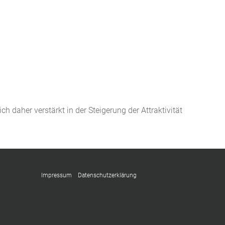
h daher verstärkt in der Steigerung der Attraktivität
Impressum
Datenschutzerklärung