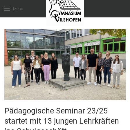
Menu
Pädagogische Seminar 23/25
startet mit 13 jungen Lehrkräften