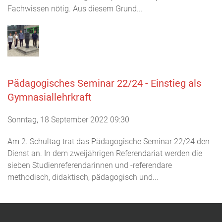
Fachwissen nötig. Aus diesem Grund...
Pädagogisches Seminar 22/24 - Einstieg als
Gymnasiallehrkraft
Sonntag, 18 September 2022 09:30
Am 2. Schultag trat das Pädagogische Seminar 22/24 den
Dienst an. In dem zweijährigen Referendariat werden die
sieben Studienreferendarinnen und -referendare
methodisch, didaktisch, pädagogisch und...