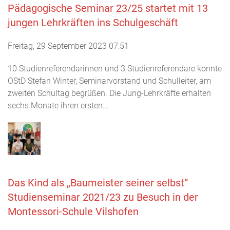
Pädagogische Seminar 23/25 startet mit 13
jungen Lehrkräften ins Schulgeschäft
Freitag, 29 September 2023 07:51
10 Studienreferendarinnen und 3 Studienreferendare konnte
OStD Stefan Winter, Seminarvorstand und Schulleiter, am
zweiten Schultag begrüßen. Die Jung-Lehrkräfte erhalten
sechs Monate ihren ersten...
Das Kind als „Baumeister seiner selbst“
Studienseminar 2021/23 zu Besuch in der
Montessori-Schule Vilshofen