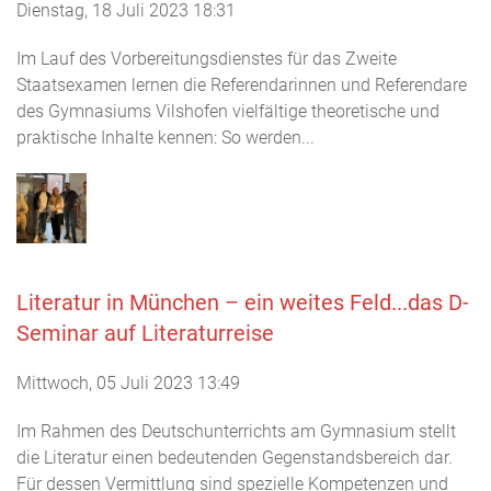
Dienstag, 18 Juli 2023 18:31
Im Lauf des Vorbereitungsdienstes für das Zweite
Staatsexamen lernen die Referendarinnen und Referendare
des Gymnasiums Vilshofen vielfältige theoretische und
praktische Inhalte kennen: So werden...
Literatur in München – ein weites Feld...das D-
Seminar auf Literaturreise
Mittwoch, 05 Juli 2023 13:49
Im Rahmen des Deutschunterrichts am Gymnasium stellt
die Literatur einen bedeutenden Gegenstandsbereich dar.
Für dessen Vermittlung sind spezielle Kompetenzen und