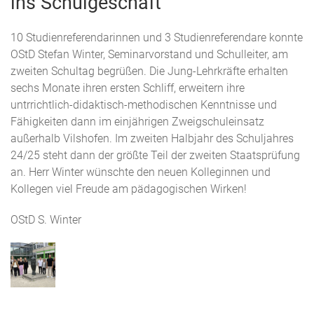
ins Schulgeschäft
10 Studienreferendarinnen und 3 Studienreferendare konnte
OStD Stefan Winter, Seminarvorstand und Schulleiter, am
zweiten Schultag begrüßen. Die Jung-Lehrkräfte erhalten
sechs Monate ihren ersten Schliff, erweitern ihre
untrrichtlich-didaktisch-methodischen Kenntnisse und
Fähigkeiten dann im einjährigen Zweigschuleinsatz
außerhalb Vilshofen. Im zweiten Halbjahr des Schuljahres
24/25 steht dann der größte Teil der zweiten Staatsprüfung
an. Herr Winter wünschte den neuen Kolleginnen und
Kollegen viel Freude am pädagogischen Wirken!
OStD S. Winter