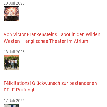
20 Juli 2026
Von Victor Frankensteins Labor in den Wilden
Westen – englisches Theater im Atrium
18 Juli 2026
Félicitations! Glückwunsch zur bestandenen
DELF-Prüfung!
17 Juli 2026