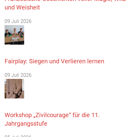
und Weisheit
09 Juli 2026
Fairplay: Siegen und Verlieren lernen
09 Juli 2026
Workshop „Zivilcourage“ für die 11.
Jahrgangsstufe