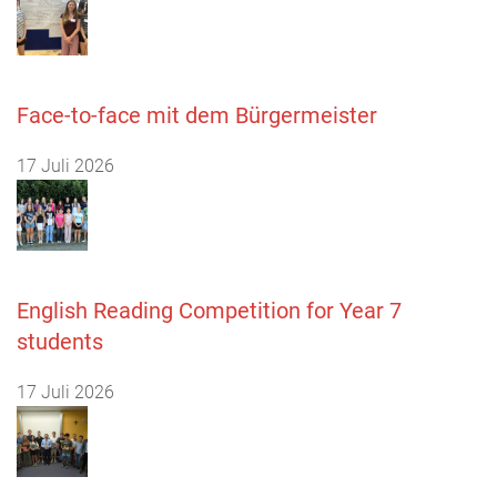
Face-to-face mit dem Bürgermeister
17 Juli 2026
English Reading Competition for Year 7
students
17 Juli 2026