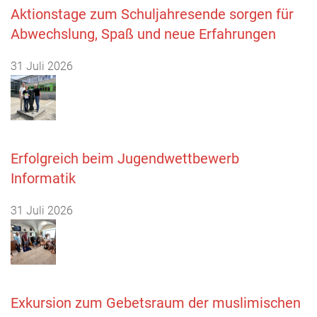
Aktionstage zum Schuljahresende sorgen für
Abwechslung, Spaß und neue Erfahrungen
31 Juli 2026
Erfolgreich beim Jugendwettbewerb
Informatik
31 Juli 2026
Exkursion zum Gebetsraum der muslimischen