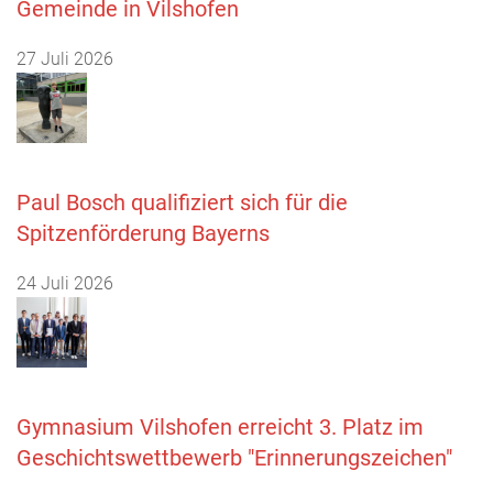
Gemeinde in Vilshofen
27 Juli 2026
Paul Bosch qualifiziert sich für die
Spitzenförderung Bayerns
24 Juli 2026
Gymnasium Vilshofen erreicht 3. Platz im
Geschichtswettbewerb "Erinnerungszeichen"