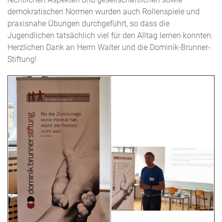
demokratischen Normen wurden auch Rollenspiele und
praxisnahe Übungen durchgeführt, so dass die
Jugendlichen tatsächlich viel für den Alltag lernen konnten.
Herzlichen Dank an Herrn Walter und die Dominik-Brunner-
Stiftung!