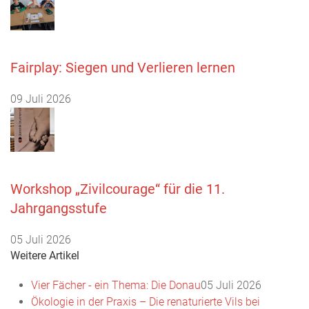
Fairplay: Siegen und Verlieren lernen
09 Juli 2026
Workshop „Zivilcourage“ für die 11.
Jahrgangsstufe
05 Juli 2026
Weitere Artikel
Vier Fächer - ein Thema: Die Donau
05 Juli 2026
Ökologie in der Praxis – Die renaturierte Vils bei