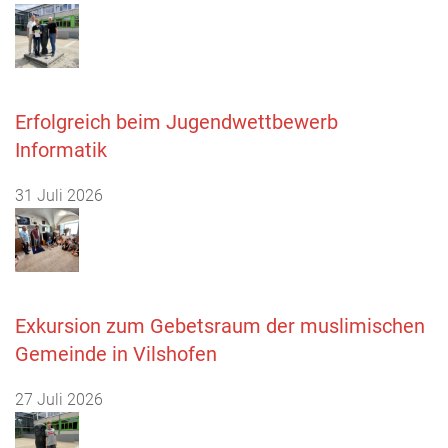
Erfolgreich beim Jugendwettbewerb
Informatik
31 Juli 2026
Exkursion zum Gebetsraum der muslimischen
Gemeinde in Vilshofen
27 Juli 2026