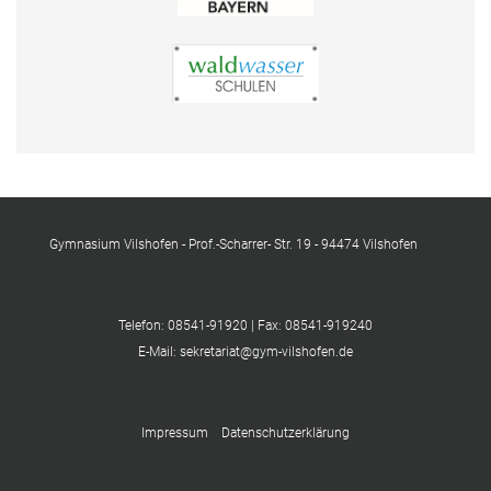
Gymnasium Vilshofen - Prof.-Scharrer- Str. 19 - 94474 Vilshofen
Telefon: 08541-91920 | Fax: 08541-919240
E-Mail: sekretariat@gym-vilshofen.de
Impressum
Datenschutzerklärung