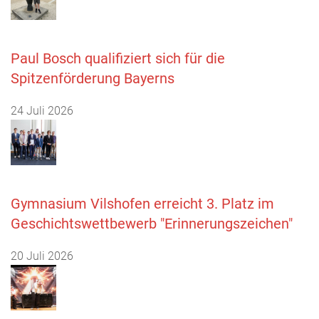
Paul Bosch qualifiziert sich für die
Spitzenförderung Bayerns
24 Juli 2026
Gymnasium Vilshofen erreicht 3. Platz im
Geschichtswettbewerb "Erinnerungszeichen"
20 Juli 2026