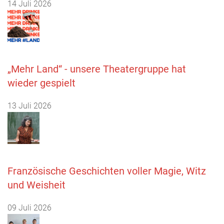
14 Juli 2026
„Mehr Land“ - unsere Theatergruppe hat
wieder gespielt
13 Juli 2026
Französische Geschichten voller Magie, Witz
und Weisheit
09 Juli 2026