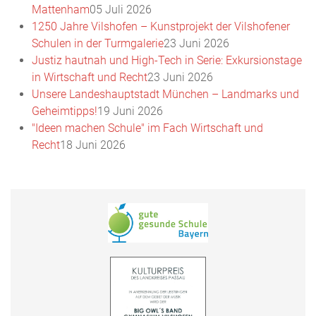
Mattenham
05 Juli 2026
1250 Jahre Vilshofen – Kunstprojekt der Vilshofener
Schulen in der Turmgalerie
23 Juni 2026
Justiz hautnah und High-Tech in Serie: Exkursionstage
in Wirtschaft und Recht
23 Juni 2026
Unsere Landeshauptstadt München – Landmarks und
Geheimtipps!
19 Juni 2026
"Ideen machen Schule" im Fach Wirtschaft und
Recht
18 Juni 2026