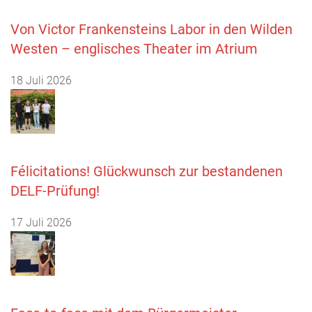
Von Victor Frankensteins Labor in den Wilden
Westen – englisches Theater im Atrium
18 Juli 2026
Félicitations! Glückwunsch zur bestandenen
DELF-Prüfung!
17 Juli 2026