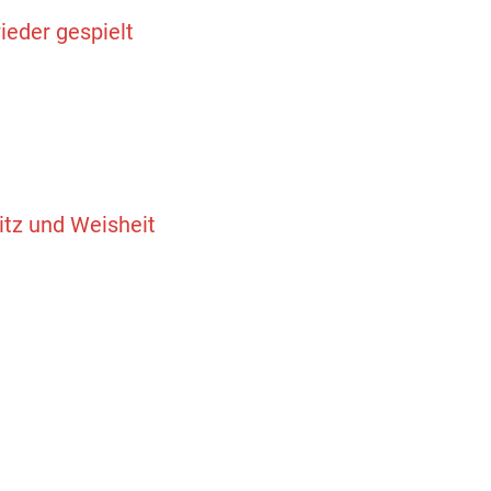
ieder gespielt
itz und Weisheit