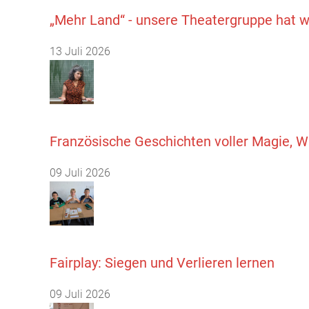
„Mehr Land“ - unsere Theatergruppe hat w
13 Juli 2026
Französische Geschichten voller Magie, W
09 Juli 2026
Fairplay: Siegen und Verlieren lernen
09 Juli 2026