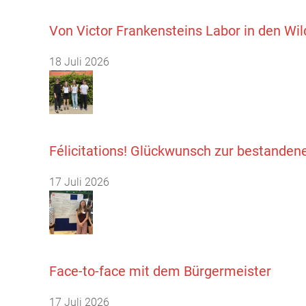
Von Victor Frankensteins Labor in den Wi
18 Juli 2026
Félicitations! Glückwunsch zur bestanden
17 Juli 2026
Face-to-face mit dem Bürgermeister
17 Juli 2026