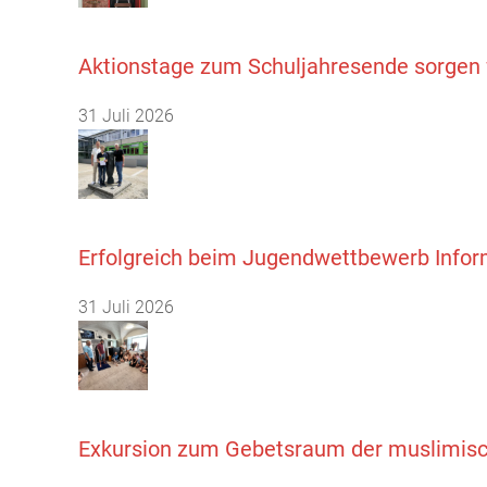
Aktionstage zum Schuljahresende sorgen 
31 Juli 2026
Erfolgreich beim Jugendwettbewerb Infor
31 Juli 2026
Exkursion zum Gebetsraum der muslimisc