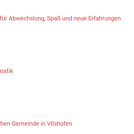
für Abwechslung, Spaß und neue Erfahrungen
matik
hen Gemeinde in Vilshofen