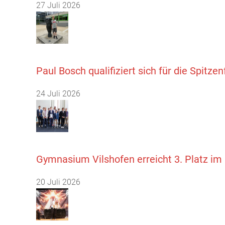
27 Juli 2026
Paul Bosch qualifiziert sich für die Spitz
24 Juli 2026
Gymnasium Vilshofen erreicht 3. Platz i
20 Juli 2026