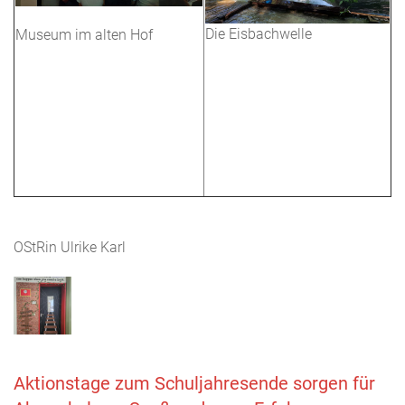
Die Eisbachwelle
Museum im alten Hof
OStRin Ulrike Karl
Aktionstage zum Schuljahresende sorgen für