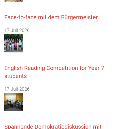
Face-to-face mit dem Bürgermeister
17 Juli 2026
English Reading Competition for Year 7
students
17 Juli 2026
Spannende Demokratiediskussion mit