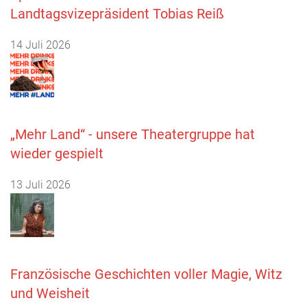
Landtagsvizepräsident Tobias Reiß
14 Juli 2026
„Mehr Land“ - unsere Theatergruppe hat
wieder gespielt
13 Juli 2026
Französische Geschichten voller Magie, Witz
und Weisheit