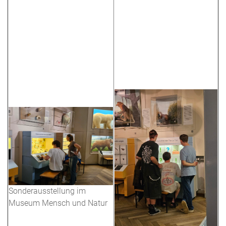
Sonderausstellung im
Museum Mensch und Natur