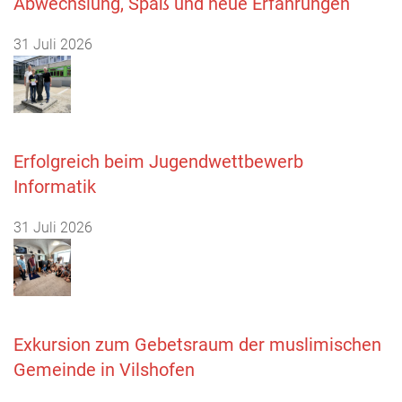
Abwechslung, Spaß und neue Erfahrungen
31 Juli 2026
Erfolgreich beim Jugendwettbewerb
Informatik
31 Juli 2026
Exkursion zum Gebetsraum der muslimischen
Gemeinde in Vilshofen