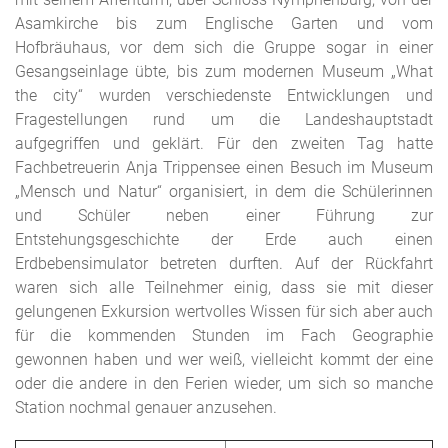
Asamkirche bis zum Englische Garten und vom
Hofbräuhaus, vor dem sich die Gruppe sogar in einer
Gesangseinlage übte, bis zum modernen Museum „What
the city“ wurden verschiedenste Entwicklungen und
Fragestellungen rund um die Landeshauptstadt
aufgegriffen und geklärt. Für den zweiten Tag hatte
Fachbetreuerin Anja Trippensee einen Besuch im Museum
„Mensch und Natur“ organisiert, in dem die Schülerinnen
und Schüler neben einer Führung zur
Entstehungsgeschichte der Erde auch einen
Erdbebensimulator betreten durften. Auf der Rückfahrt
waren sich alle Teilnehmer einig, dass sie mit dieser
gelungenen Exkursion wertvolles Wissen für sich aber auch
für die kommenden Stunden im Fach Geographie
gewonnen haben und wer weiß, vielleicht kommt der eine
oder die andere in den Ferien wieder, um sich so manche
Station nochmal genauer anzusehen.