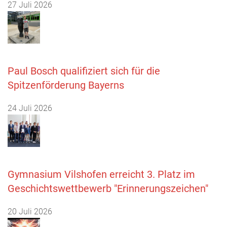
27 Juli 2026
Paul Bosch qualifiziert sich für die
Spitzenförderung Bayerns
24 Juli 2026
Gymnasium Vilshofen erreicht 3. Platz im
Geschichtswettbewerb "Erinnerungszeichen"
20 Juli 2026