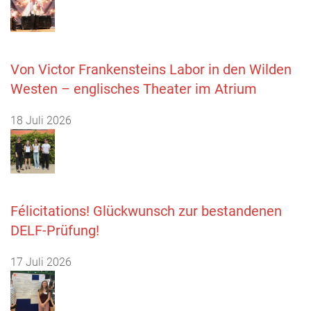
Von Victor Frankensteins Labor in den Wilden
Westen – englisches Theater im Atrium
18 Juli 2026
Félicitations! Glückwunsch zur bestandenen
DELF-Prüfung!
17 Juli 2026