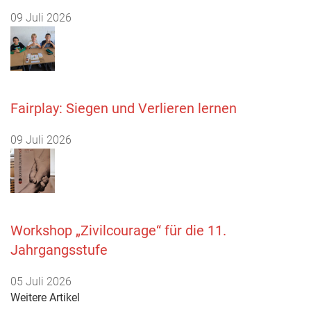
09 Juli 2026
Fairplay: Siegen und Verlieren lernen
09 Juli 2026
Workshop „Zivilcourage“ für die 11.
Jahrgangsstufe
05 Juli 2026
Weitere Artikel