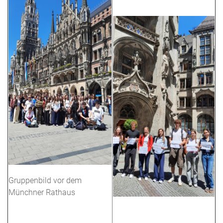
Gruppenbild vor dem
Münchner Rathaus