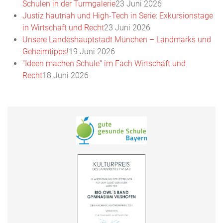
Schulen in der Turmgalerie
23 Juni 2026
Justiz hautnah und High-Tech in Serie: Exkursionstage
in Wirtschaft und Recht
23 Juni 2026
Unsere Landeshauptstadt München – Landmarks und
Geheimtipps!
19 Juni 2026
"Ideen machen Schule" im Fach Wirtschaft und
Recht
18 Juni 2026