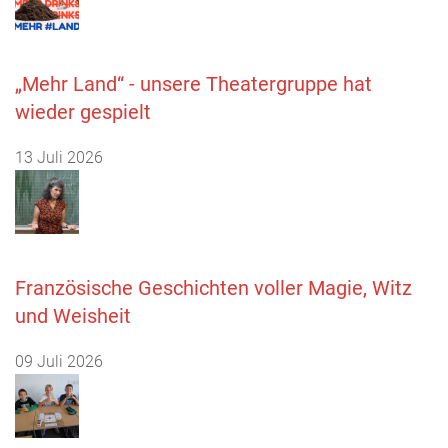
„Mehr Land“ - unsere Theatergruppe hat
wieder gespielt
13 Juli 2026
Französische Geschichten voller Magie, Witz
und Weisheit
09 Juli 2026