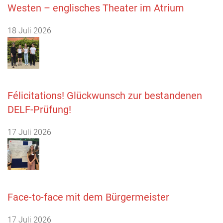
Westen – englisches Theater im Atrium
18 Juli 2026
Félicitations! Glückwunsch zur bestandenen
DELF-Prüfung!
17 Juli 2026
Face-to-face mit dem Bürgermeister
17 Juli 2026