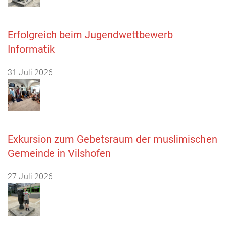
Erfolgreich beim Jugendwettbewerb
Informatik
31 Juli 2026
Exkursion zum Gebetsraum der muslimischen
Gemeinde in Vilshofen
27 Juli 2026