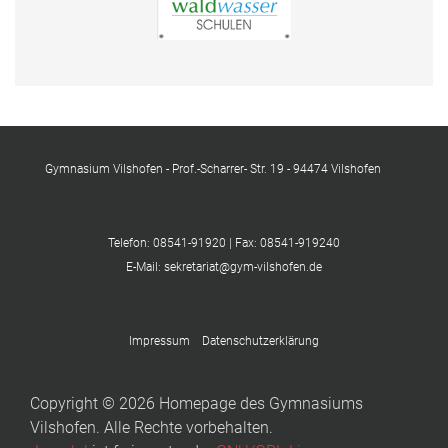
Gymnasium Vilshofen - Prof.-Scharrer- Str. 19 - 94474 Vilshofen
Telefon: 08541-91920 | Fax: 08541-919240
E-Mail: sekretariat@gym-vilshofen.de
Impressum
Datenschutzerklärung
Copyright © 2026 Homepage des Gymnasiums
Vilshofen. Alle Rechte vorbehalten.