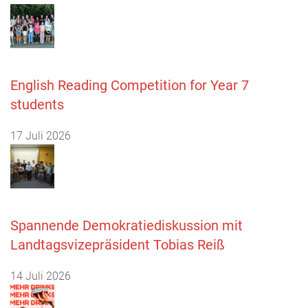
English Reading Competition for Year 7
students
17 Juli 2026
Spannende Demokratiediskussion mit
Landtagsvizepräsident Tobias Reiß
14 Juli 2026