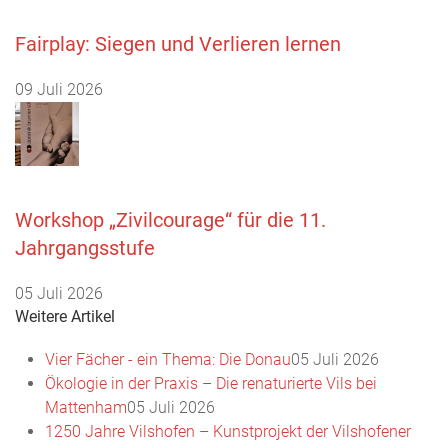
Fairplay: Siegen und Verlieren lernen
09 Juli 2026
Workshop „Zivilcourage“ für die 11.
Jahrgangsstufe
05 Juli 2026
Weitere Artikel
Vier Fächer - ein Thema: Die Donau
05 Juli 2026
Ökologie in der Praxis – Die renaturierte Vils bei
Mattenham
05 Juli 2026
1250 Jahre Vilshofen – Kunstprojekt der Vilshofener