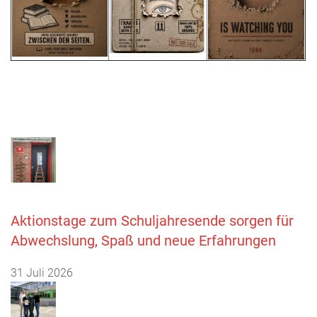
Aktionstage zum Schuljahresende sorgen für
Abwechslung, Spaß und neue Erfahrungen
31 Juli 2026