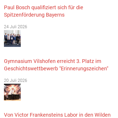
Paul Bosch qualifiziert sich für die
Spitzenförderung Bayerns
24 Juli 2026
Gymnasium Vilshofen erreicht 3. Platz im
Geschichtswettbewerb "Erinnerungszeichen"
20 Juli 2026
Von Victor Frankensteins Labor in den Wilden