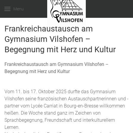
Menu
Frankreichaustausch am
Gymnasium Vilshofen –
Begegnung mit Herz und Kultur
Frankreichaustausch am Gymnasium Vilshofen –
Begegnung mit Herz und Kultur
Vom 11. bis 17. Oktober 2025 durfte das Gymnasium
Vilshofen seine französischen Austauschpartnerinnen und -
partner vom Lycée Carriat in Bourg-en-Bresse willkommen
heißen. Die Woche stand ganz im Zeichen von
Sprachbegegnung, Freundschaft und interkulturellem
Lernen.