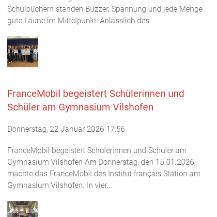
Schulbüchern standen Buzzer, Spannung und jede Menge
gute Laune im Mittelpunkt: Anlässlich des...
FranceMobil begeistert Schülerinnen und
Schüler am Gymnasium Vilshofen
Donnerstag, 22 Januar 2026 17:56
FranceMobil begeistert Schülerinnen und Schüler am
Gymnasium Vilshofen Am Donnerstag, den 15.01.2026,
machte das FranceMobil des Institut français Station am
Gymnasium Vilshofen. In vier...