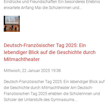
Eindrücke und Freundschaften Ein besonderes Erlebnis
erwartete Anfang Mai die Schülerinnen und...
Deutsch-Französischer Tag 2025: Ein
lebendiger Blick auf die Geschichte durch
Mitmachtheater
Mittwoch, 22 Januar 2025 19:38
Deutsch-Französischer Tag 2025: Ein lebendiger Blick auf
die Geschichte durch Mitmachtheater Am Deutsch-
Französischen Tag 2025 erlebten die Schülerinnen und
Schüler der Unterstufe des Gymnasiums...