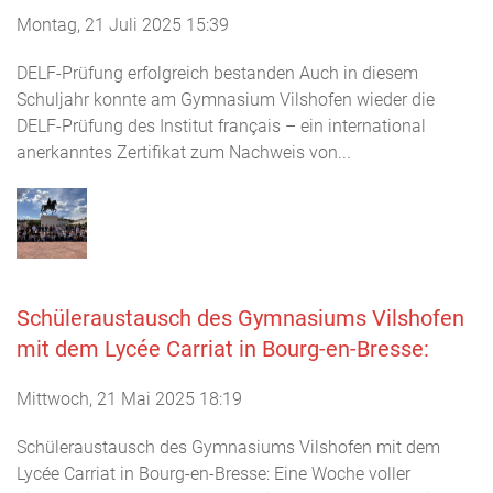
Montag, 21 Juli 2025 15:39
DELF-Prüfung erfolgreich bestanden Auch in diesem
Schuljahr konnte am Gymnasium Vilshofen wieder die
DELF-Prüfung des Institut français – ein international
anerkanntes Zertifikat zum Nachweis von...
Schüleraustausch des Gymnasiums Vilshofen
mit dem Lycée Carriat in Bourg-en-Bresse:
Mittwoch, 21 Mai 2025 18:19
Schüleraustausch des Gymnasiums Vilshofen mit dem
Lycée Carriat in Bourg-en-Bresse: Eine Woche voller