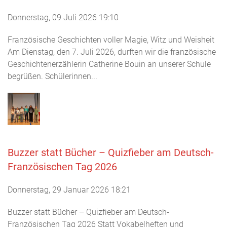
Donnerstag, 09 Juli 2026 19:10
Französische Geschichten voller Magie, Witz und Weisheit
Am Dienstag, den 7. Juli 2026, durften wir die französische
Geschichtenerzählerin Catherine Bouin an unserer Schule
begrüßen. Schülerinnen...
Buzzer statt Bücher – Quizfieber am Deutsch-
Französischen Tag 2026
Donnerstag, 29 Januar 2026 18:21
Buzzer statt Bücher – Quizfieber am Deutsch-
Französischen Tag 2026 Statt Vokabelheften und