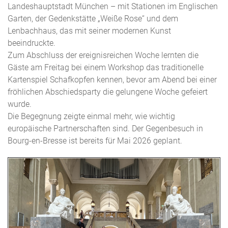
Landeshauptstadt München – mit Stationen im Englischen
Garten, der Gedenkstätte „Weiße Rose“ und dem
Lenbachhaus, das mit seiner modernen Kunst
beeindruckte.
Zum Abschluss der ereignisreichen Woche lernten die
Gäste am Freitag bei einem Workshop das traditionelle
Kartenspiel Schafkopfen kennen, bevor am Abend bei einer
fröhlichen Abschiedsparty die gelungene Woche gefeiert
wurde.
Die Begegnung zeigte einmal mehr, wie wichtig
europäische Partnerschaften sind. Der Gegenbesuch in
Bourg-en-Bresse ist bereits für Mai 2026 geplant.