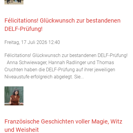
Félicitations! Glückwunsch zur bestandenen
DELF-Prüfung!
Freitag, 17 Juli 2026 12:40
Félicitations! Glückwunsch zur bestandenen DELF-Prüfung!
Anna Schwiewager, Hannah Radlinger und Thomas
Cruchten haben die DELF-Prüfung auf ihrer jeweiligen
Niveaustufe erfolgreich abgelegt. Sie...
Französische Geschichten voller Magie, Witz
und Weisheit