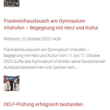
Frankreichaustausch am Gymnasium
Vilshofen – Begegnung mit Herz und Kultur
Mittwoch, 22 Oktober 2025 14:20
Frankreichaustausch am Gymnasium Vilshofen –
Begegnung mit Herz und Kultur Vom 11. bis 17. Oktober
2025 durfte das Gymnasium Vilshofen seine französischen
Austauschpartnerinnen und -partner vom...
DELF-Prüfung erfolgreich bestanden