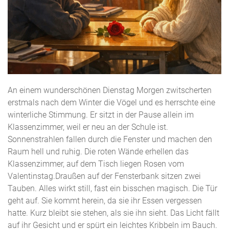
An einem wunderschönen Dienstag Morgen zwitscherten
erstmals nach dem Winter die Vögel und es herrschte eine
winterliche Stimmung. Er sitzt in der Pause allein im
Klassenzimmer, weil er neu an der Schule ist.
Sonnenstrahlen fallen durch die Fenster und machen den
Raum hell und ruhig. Die roten Wände erhellen das
Klassenzimmer, auf dem Tisch liegen Rosen vom
Valentinstag.Draußen auf der Fensterbank sitzen zwei
Tauben. Alles wirkt still, fast ein bisschen magisch. Die Tür
geht auf. Sie kommt herein, da sie ihr Essen vergessen
hatte. Kurz bleibt sie stehen, als sie ihn sieht. Das Licht fällt
auf ihr Gesicht und er spürt ein leichtes Kribbeln im Bauch.