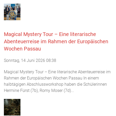
Magical Mystery Tour – Eine literarische
Abenteuerreise im Rahmen der Europäischen
Wochen Passau
Sonntag, 14 Juni 2026 08:38
Magical Mystery Tour – Eine literarische Abenteuerreise im
Rahmen der Europäischen Wochen Passau In einem
halbtägigen Abschlussworkshop haben die Schülerinnen
Hermine Fürst (7b), Romy Moser (7d)...