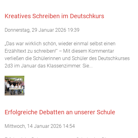
Kreatives Schreiben im Deutschkurs
Donnerstag, 29 Januar 2026 19:39
„Das war wirklich schön, wieder einmal selbst einen
Erzähltext zu schreiben!“ – Mit diesem Kommentar
verließen die Schülerinnen und Schüler des Deutschkurses
2d3 im Januar das Klassenzimmer. Sie...
Erfolgreiche Debatten an unserer Schule
Mittwoch, 14 Januar 2026 14:54