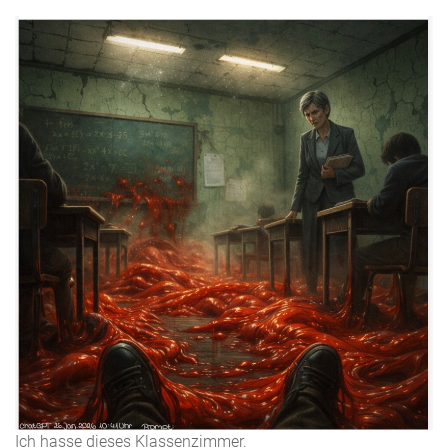
Ich hasse dieses Klassenzimmer.