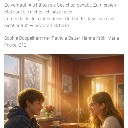
Zu vertraut. Als hätten sie Gesichter gehabt. Zum ersten
Mal sagt sie nichts. Ich sitze noch
immer da. In der ersten Reihe. Und hoffe, dass sie mich
nicht aufruft — bevor der Schleim
Sophie Doppelhammer, Patricia Bauer, Hanna Kröll, Maria
Fricke, Q12