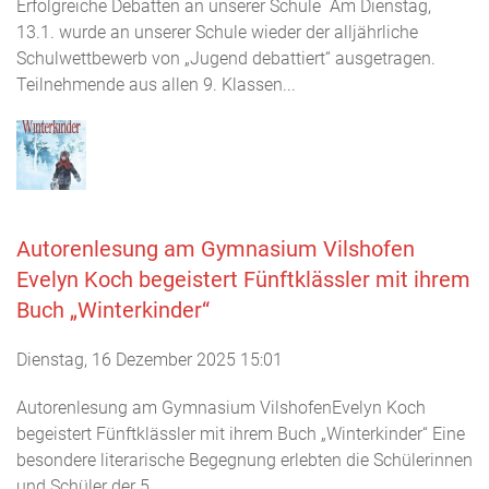
Erfolgreiche Debatten an unserer Schule Am Dienstag,
13.1. wurde an unserer Schule wieder der alljährliche
Schulwettbewerb von „Jugend debattiert“ ausgetragen.
Teilnehmende aus allen 9. Klassen...
Autorenlesung am Gymnasium Vilshofen
Evelyn Koch begeistert Fünftklässler mit ihrem
Buch „Winterkinder“
Dienstag, 16 Dezember 2025 15:01
Autorenlesung am Gymnasium VilshofenEvelyn Koch
begeistert Fünftklässler mit ihrem Buch „Winterkinder“ Eine
besondere literarische Begegnung erlebten die Schülerinnen
und Schüler der 5....