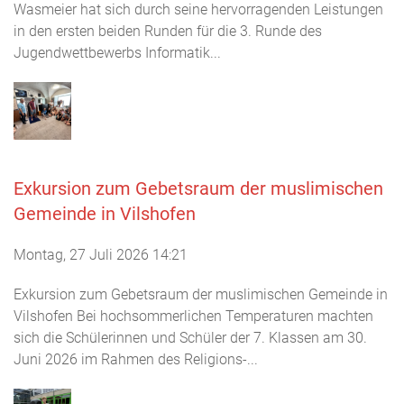
Wasmeier hat sich durch seine hervorragenden Leistungen
in den ersten beiden Runden für die 3. Runde des
Jugendwettbewerbs Informatik...
Exkursion zum Gebetsraum der muslimischen
Gemeinde in Vilshofen
Montag, 27 Juli 2026 14:21
Exkursion zum Gebetsraum der muslimischen Gemeinde in
Vilshofen Bei hochsommerlichen Temperaturen machten
sich die Schülerinnen und Schüler der 7. Klassen am 30.
Juni 2026 im Rahmen des Religions-...