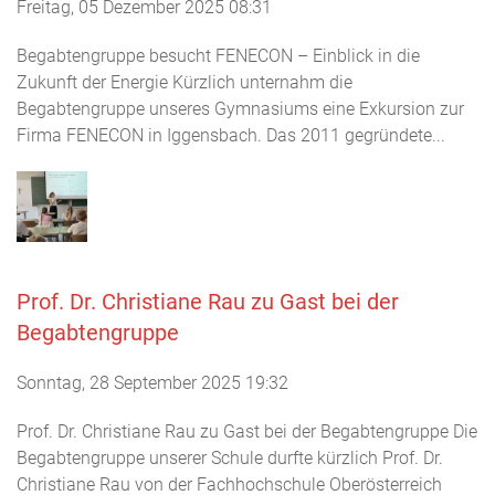
Freitag, 05 Dezember 2025 08:31
Begabtengruppe besucht FENECON – Einblick in die
Zukunft der Energie Kürzlich unternahm die
Begabtengruppe unseres Gymnasiums eine Exkursion zur
Firma FENECON in Iggensbach. Das 2011 gegründete...
Prof. Dr. Christiane Rau zu Gast bei der
Begabtengruppe
Sonntag, 28 September 2025 19:32
Prof. Dr. Christiane Rau zu Gast bei der Begabtengruppe Die
Begabtengruppe unserer Schule durfte kürzlich Prof. Dr.
Christiane Rau von der Fachhochschule Oberösterreich