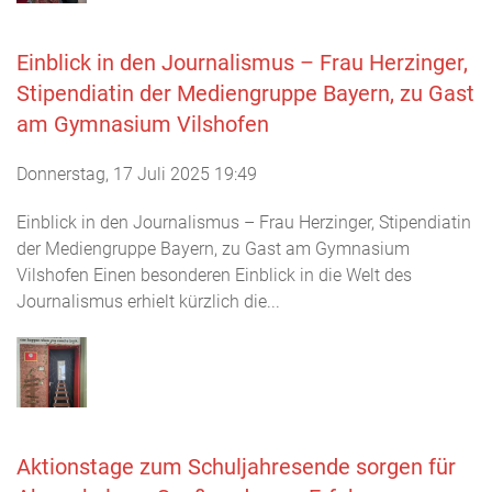
Einblick in den Journalismus – Frau Herzinger,
Stipendiatin der Mediengruppe Bayern, zu Gast
am Gymnasium Vilshofen
Donnerstag, 17 Juli 2025 19:49
Einblick in den Journalismus – Frau Herzinger, Stipendiatin
der Mediengruppe Bayern, zu Gast am Gymnasium
Vilshofen Einen besonderen Einblick in die Welt des
Journalismus erhielt kürzlich die...
Aktionstage zum Schuljahresende sorgen für