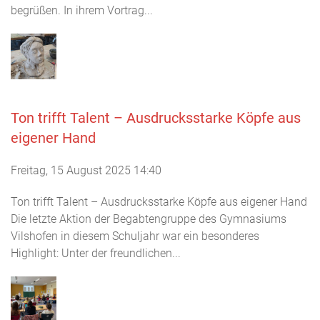
begrüßen. In ihrem Vortrag...
Ton trifft Talent – Ausdrucksstarke Köpfe aus
eigener Hand
Freitag, 15 August 2025 14:40
Ton trifft Talent – Ausdrucksstarke Köpfe aus eigener Hand
Die letzte Aktion der Begabtengruppe des Gymnasiums
Vilshofen in diesem Schuljahr war ein besonderes
Highlight: Unter der freundlichen...