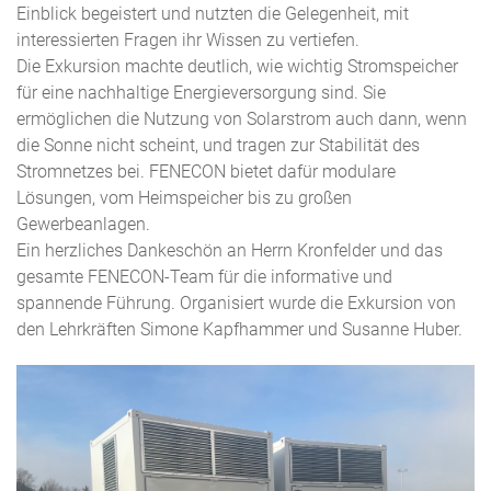
Einblick begeistert und nutzten die Gelegenheit, mit
interessierten Fragen ihr Wissen zu vertiefen.
Die Exkursion machte deutlich, wie wichtig Stromspeicher
für eine nachhaltige Energieversorgung sind. Sie
ermöglichen die Nutzung von Solarstrom auch dann, wenn
die Sonne nicht scheint, und tragen zur Stabilität des
Stromnetzes bei. FENECON bietet dafür modulare
Lösungen, vom Heimspeicher bis zu großen
Gewerbeanlagen.
Ein herzliches Dankeschön an Herrn Kronfelder und das
gesamte FENECON-Team für die informative und
spannende Führung. Organisiert wurde die Exkursion von
den Lehrkräften Simone Kapfhammer und Susanne Huber.