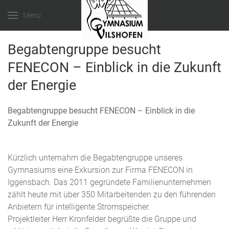
Menu
Begabtengruppe besucht
FENECON – Einblick in die Zukunft
der Energie
Begabtengruppe besucht FENECON – Einblick in die
Zukunft der Energie
Kürzlich unternahm die Begabtengruppe unseres
Gymnasiums eine Exkursion zur Firma FENECON in
Iggensbach. Das 2011 gegründete Familienunternehmen
zählt heute mit über 350 Mitarbeitenden zu den führenden
Anbietern für intelligente Stromspeicher.
Projektleiter Herr Kronfelder begrüßte die Gruppe und