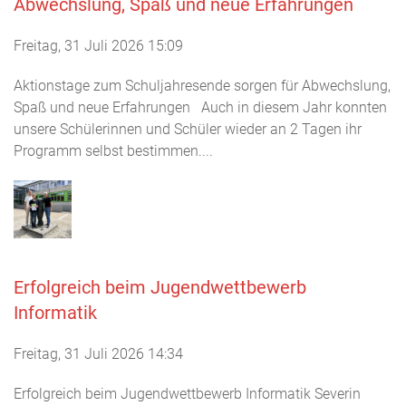
Abwechslung, Spaß und neue Erfahrungen
Freitag, 31 Juli 2026 15:09
Aktionstage zum Schuljahresende sorgen für Abwechslung,
Spaß und neue Erfahrungen Auch in diesem Jahr konnten
unsere Schülerinnen und Schüler wieder an 2 Tagen ihr
Programm selbst bestimmen....
Erfolgreich beim Jugendwettbewerb
Informatik
Freitag, 31 Juli 2026 14:34
Erfolgreich beim Jugendwettbewerb Informatik Severin