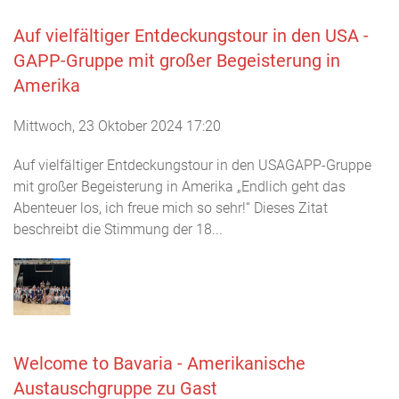
Auf vielfältiger Entdeckungstour in den USA -
GAPP-Gruppe mit großer Begeisterung in
Amerika
Mittwoch, 23 Oktober 2024 17:20
Auf vielfältiger Entdeckungstour in den USAGAPP-Gruppe
mit großer Begeisterung in Amerika „Endlich geht das
Abenteuer los, ich freue mich so sehr!“ Dieses Zitat
beschreibt die Stimmung der 18...
Welcome to Bavaria - Amerikanische
Austauschgruppe zu Gast