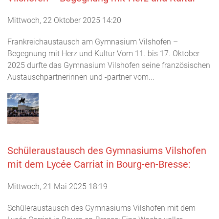
Mittwoch, 22 Oktober 2025 14:20
Frankreichaustausch am Gymnasium Vilshofen –
Begegnung mit Herz und Kultur Vom 11. bis 17. Oktober
2025 durfte das Gymnasium Vilshofen seine französischen
Austauschpartnerinnen und -partner vom...
Schüleraustausch des Gymnasiums Vilshofen
mit dem Lycée Carriat in Bourg-en-Bresse:
Mittwoch, 21 Mai 2025 18:19
Schüleraustausch des Gymnasiums Vilshofen mit dem