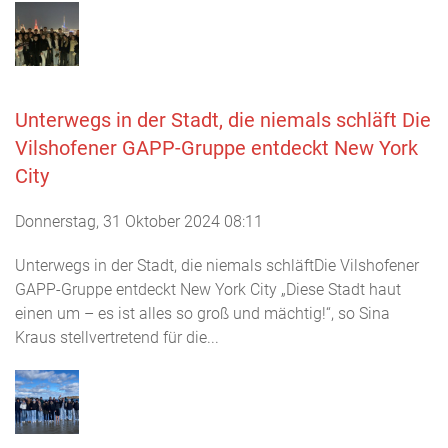
Unterwegs in der Stadt, die niemals schläft Die
Vilshofener GAPP-Gruppe entdeckt New York
City
Donnerstag, 31 Oktober 2024 08:11
Unterwegs in der Stadt, die niemals schläftDie Vilshofener
GAPP-Gruppe entdeckt New York City „Diese Stadt haut
einen um – es ist alles so groß und mächtig!“, so Sina
Kraus stellvertretend für die...