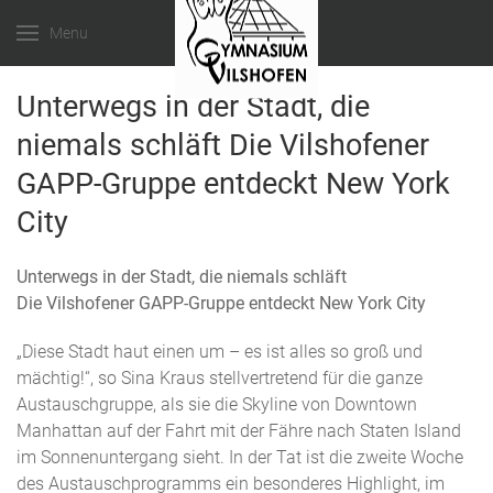
Menu
Unterwegs in der Stadt, die
niemals schläft Die Vilshofener
GAPP-Gruppe entdeckt New York
City
Unterwegs in der Stadt, die niemals schläft
Die Vilshofener GAPP-Gruppe entdeckt New York City
„Diese Stadt haut einen um – es ist alles so groß und
mächtig!“, so Sina Kraus stellvertretend für die ganze
Austauschgruppe, als sie die Skyline von Downtown
Manhattan auf der Fahrt mit der Fähre nach Staten Island
im Sonnenuntergang sieht. In der Tat ist die zweite Woche
des Austauschprogramms ein besonderes Highlight, im