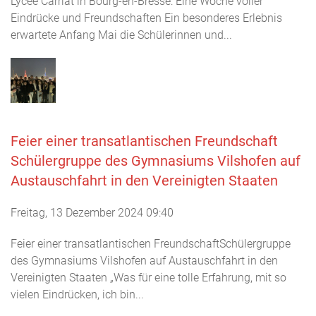
Lycée Carriat in Bourg-en-Bresse: Eine Woche voller
Eindrücke und Freundschaften Ein besonderes Erlebnis
erwartete Anfang Mai die Schülerinnen und...
Feier einer transatlantischen Freundschaft
Schülergruppe des Gymnasiums Vilshofen auf
Austauschfahrt in den Vereinigten Staaten
Freitag, 13 Dezember 2024 09:40
Feier einer transatlantischen FreundschaftSchülergruppe
des Gymnasiums Vilshofen auf Austauschfahrt in den
Vereinigten Staaten „Was für eine tolle Erfahrung, mit so
vielen Eindrücken, ich bin...