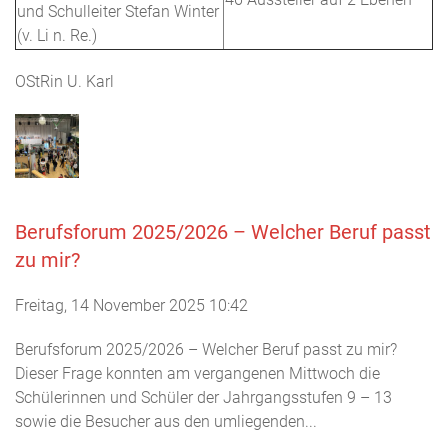
und Schulleiter Stefan Winter
(v. Li n. Re.)
OStRin U. Karl
Berufsforum 2025/2026 – Welcher Beruf passt
zu mir?
Freitag, 14 November 2025 10:42
Berufsforum 2025/2026 – Welcher Beruf passt zu mir?
Dieser Frage konnten am vergangenen Mittwoch die
Schülerinnen und Schüler der Jahrgangsstufen 9 – 13
sowie die Besucher aus den umliegenden...