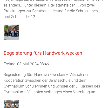
es anders…“ unter diesem Titel startete der 1. von zwei
Projekttagen zur Berufsorientierung für die Schülerinnen
und Schüler der 12....
Begeisterung fürs Handwerk wecken
Freitag, 03 Mai 2024 08:46
Begeisterung fürs Handwerk wecken – Vilshofener
Kooperation zwischen der Berufsschule und dem
Gymnasium Schülerinnen und Schüler der 8. Klassen des
Gymnasiums Vilshofen verbringen einen Vormittag an...