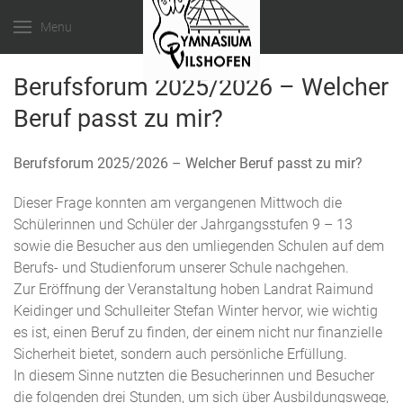
Menu
Berufsforum 2025/2026 – Welcher
Beruf passt zu mir?
Berufsforum 2025/2026 – Welcher Beruf passt zu mir?
Dieser Frage konnten am vergangenen Mittwoch die
Schülerinnen und Schüler der Jahrgangsstufen 9 – 13
sowie die Besucher aus den umliegenden Schulen auf dem
Berufs- und Studienforum unserer Schule nachgehen.
Zur Eröffnung der Veranstaltung hoben Landrat Raimund
Keidinger und Schulleiter Stefan Winter hervor, wie wichtig
es ist, einen Beruf zu finden, der einem nicht nur finanzielle
Sicherheit bietet, sondern auch persönliche Erfüllung.
In diesem Sinne nutzten die Besucherinnen und Besucher
die folgenden drei Stunden, um sich über Ausbildungswege,