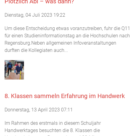
Plötzlich Abi – was dann?
Dienstag, 04 Juli 2023 19:22
Um diese Entscheidung etwas voranzutreiben, fuhr die Q11
für einen Studieninformationstag an die Hochschulen nach
Regensburg.Neben allgemeinen Infoveranstaltungen
durften die Kollegiaten auch...
8. Klassen sammeln Erfahrung im Handwerk
Donnerstag, 13 April 2023 07:11
Im Rahmen des erstmals in diesem Schuljahr
Handwerktages besuchten die 8. Klassen die