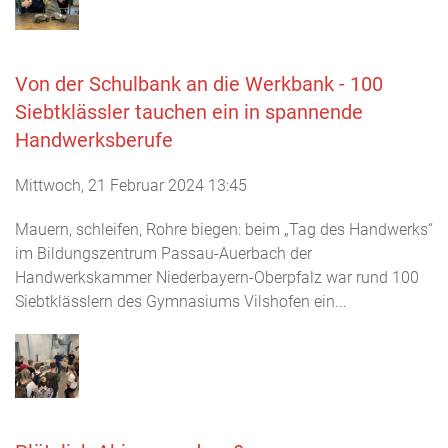
Von der Schulbank an die Werkbank - 100
Siebtklässler tauchen ein in spannende
Handwerksberufe
Mittwoch, 21 Februar 2024 13:45
Mauern, schleifen, Rohre biegen: beim „Tag des Handwerks“
im Bildungszentrum Passau-Auerbach der
Handwerkskammer Niederbayern-Oberpfalz war rund 100
Siebtklässlern des Gymnasiums Vilshofen ein...