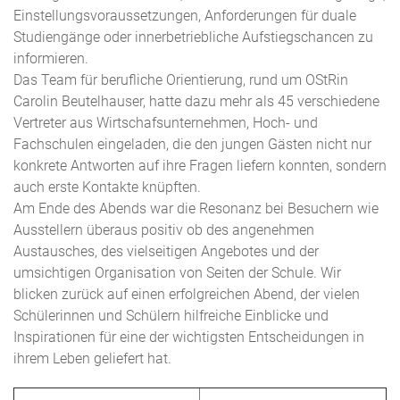
Einstellungsvoraussetzungen, Anforderungen für duale
Studiengänge oder innerbetriebliche Aufstiegschancen zu
informieren.
Das Team für berufliche Orientierung, rund um OStRin
Carolin Beutelhauser, hatte dazu mehr als 45 verschiedene
Vertreter aus Wirtschafsunternehmen, Hoch- und
Fachschulen eingeladen, die den jungen Gästen nicht nur
konkrete Antworten auf ihre Fragen liefern konnten, sondern
auch erste Kontakte knüpften.
Am Ende des Abends war die Resonanz bei Besuchern wie
Ausstellern überaus positiv ob des angenehmen
Austausches, des vielseitigen Angebotes und der
umsichtigen Organisation von Seiten der Schule. Wir
blicken zurück auf einen erfolgreichen Abend, der vielen
Schülerinnen und Schülern hilfreiche Einblicke und
Inspirationen für eine der wichtigsten Entscheidungen in
ihrem Leben geliefert hat.