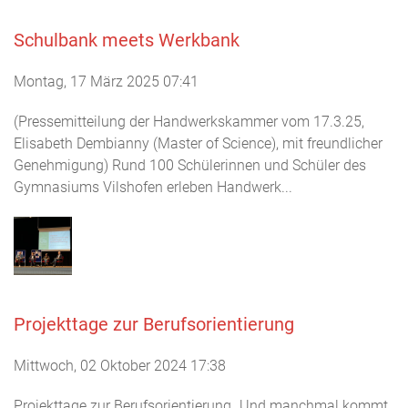
Schulbank meets Werkbank
Montag, 17 März 2025 07:41
(Pressemitteilung der Handwerkskammer vom 17.3.25,
Elisabeth Dembianny (Master of Science), mit freundlicher
Genehmigung) Rund 100 Schülerinnen und Schüler des
Gymnasiums Vilshofen erleben Handwerk...
Projekttage zur Berufsorientierung
Mittwoch, 02 Oktober 2024 17:38
Projekttage zur Berufsorientierung „Und manchmal kommt