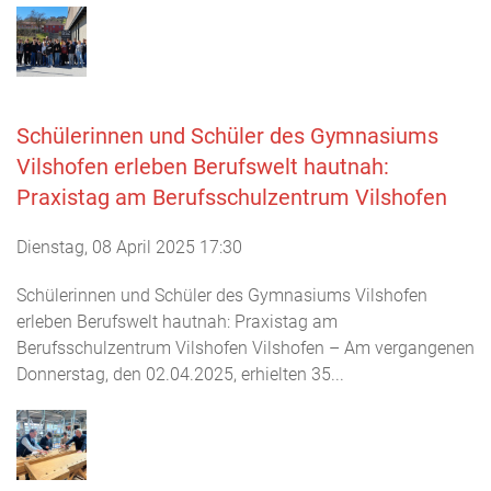
Schülerinnen und Schüler des Gymnasiums
Vilshofen erleben Berufswelt hautnah:
Praxistag am Berufsschulzentrum Vilshofen
Dienstag, 08 April 2025 17:30
Schülerinnen und Schüler des Gymnasiums Vilshofen
erleben Berufswelt hautnah: Praxistag am
Berufsschulzentrum Vilshofen Vilshofen – Am vergangenen
Donnerstag, den 02.04.2025, erhielten 35...