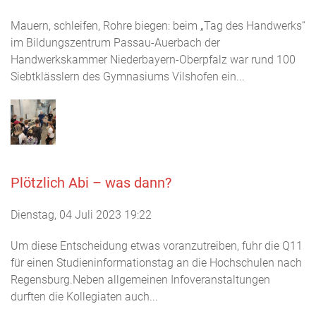
Mauern, schleifen, Rohre biegen: beim „Tag des Handwerks“
im Bildungszentrum Passau-Auerbach der
Handwerkskammer Niederbayern-Oberpfalz war rund 100
Siebtklässlern des Gymnasiums Vilshofen ein...
Plötzlich Abi – was dann?
Dienstag, 04 Juli 2023 19:22
Um diese Entscheidung etwas voranzutreiben, fuhr die Q11
für einen Studieninformationstag an die Hochschulen nach
Regensburg.Neben allgemeinen Infoveranstaltungen
durften die Kollegiaten auch...