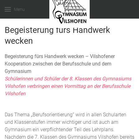
Menu
Begeisterung fürs Handwerk
wecken
Begeisterung fürs Handwerk wecken – Vilshofener
Kooperation zwischen der Berufsschule und dem
Gymnasium
Schülerinnen und Schüler der 8. Klassen des Gymnasiums
Vilshofen verbringen einen Vormittag an der Berufsschule
Vilshofen
Das Thema „Berufsorientierung“ wird in allen Schularten
und Klassenstufen immer wichtiger und ist auch am
Gymnasium ein verpflichtender Teil des Lehrplans.
Nachdem die 7. Klassen des Gymnasiums Vilshofen bereits