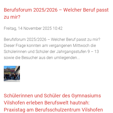
Berufsforum 2025/2026 – Welcher Beruf passt
zu mir?
Freitag, 14 November 2025 10:42
Berufsforum 2025/2026 – Welcher Beruf passt zu mir?
Dieser Frage konnten am vergangenen Mittwoch die
Schülerinnen und Schüler der Jahrgangsstufen 9 – 13
sowie die Besucher aus den umliegenden...
Schülerinnen und Schüler des Gymnasiums
Vilshofen erleben Berufswelt hautnah:
Praxistag am Berufsschulzentrum Vilshofen