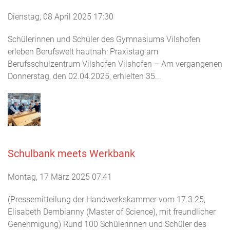
Dienstag, 08 April 2025 17:30
Schülerinnen und Schüler des Gymnasiums Vilshofen
erleben Berufswelt hautnah: Praxistag am
Berufsschulzentrum Vilshofen Vilshofen – Am vergangenen
Donnerstag, den 02.04.2025, erhielten 35...
Schulbank meets Werkbank
Montag, 17 März 2025 07:41
(Pressemitteilung der Handwerkskammer vom 17.3.25,
Elisabeth Dembianny (Master of Science), mit freundlicher
Genehmigung) Rund 100 Schülerinnen und Schüler des