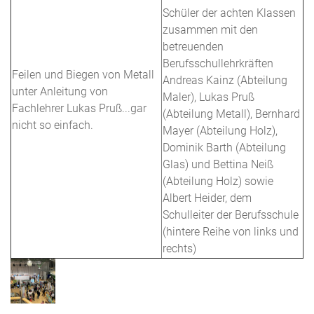
Schüler der achten Klassen
zusammen mit den
betreuenden
Berufsschullehrkräften
Feilen und Biegen von Metall
Andreas Kainz (Abteilung
unter Anleitung von
Maler), Lukas Pruß
Fachlehrer Lukas Pruß...gar
(Abteilung Metall), Bernhard
nicht so einfach.
Mayer (Abteilung Holz),
Dominik Barth (Abteilung
Glas) und Bettina Neiß
(Abteilung Holz) sowie
Albert Heider, dem
Schulleiter der Berufsschule
(hintere Reihe von links und
rechts)