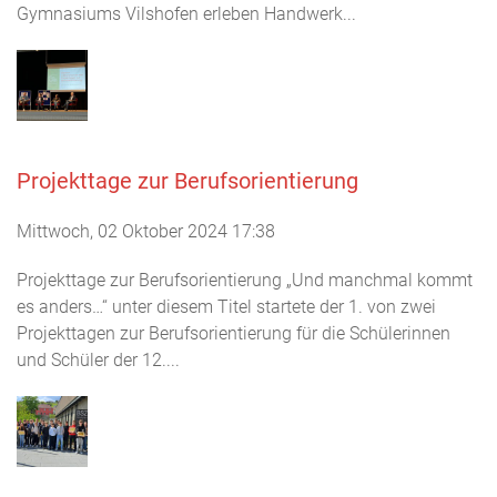
Gymnasiums Vilshofen erleben Handwerk...
Projekttage zur Berufsorientierung
Mittwoch, 02 Oktober 2024 17:38
Projekttage zur Berufsorientierung „Und manchmal kommt
es anders…“ unter diesem Titel startete der 1. von zwei
Projekttagen zur Berufsorientierung für die Schülerinnen
und Schüler der 12....