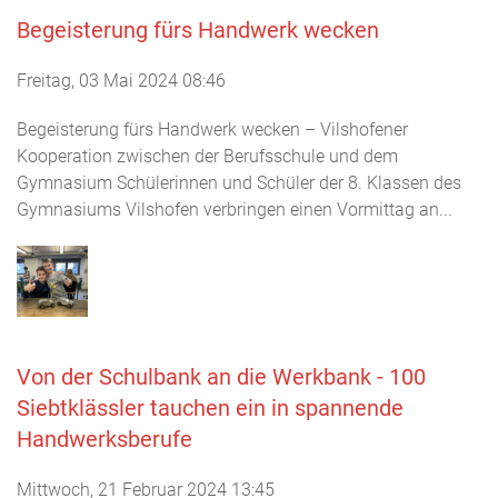
Begeisterung fürs Handwerk wecken
Freitag, 03 Mai 2024 08:46
Begeisterung fürs Handwerk wecken – Vilshofener
Kooperation zwischen der Berufsschule und dem
Gymnasium Schülerinnen und Schüler der 8. Klassen des
Gymnasiums Vilshofen verbringen einen Vormittag an...
Von der Schulbank an die Werkbank - 100
Siebtklässler tauchen ein in spannende
Handwerksberufe
Mittwoch, 21 Februar 2024 13:45