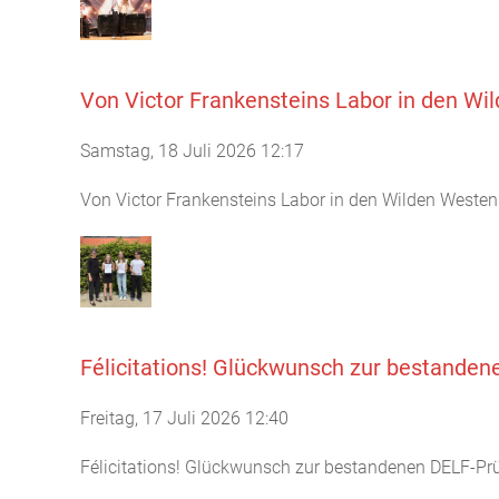
Von Victor Frankensteins Labor in den Wi
Samstag, 18 Juli 2026 12:17
Von Victor Frankensteins Labor in den Wilden Weste
Félicitations! Glückwunsch zur bestanden
Freitag, 17 Juli 2026 12:40
Félicitations! Glückwunsch zur bestandenen DELF-Pr