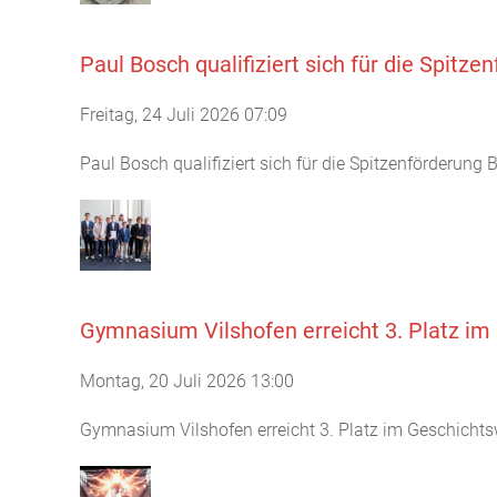
Paul Bosch qualifiziert sich für die Spitz
Freitag, 24 Juli 2026 07:09
Paul Bosch qualifiziert sich für die Spitzenförderung
Gymnasium Vilshofen erreicht 3. Platz i
Montag, 20 Juli 2026 13:00
Gymnasium Vilshofen erreicht 3. Platz im Geschichts