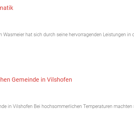
matik
 Wasmeier hat sich durch seine hervorragenden Leistungen in de
hen Gemeinde in Vilshofen
 in Vilshofen Bei hochsommerlichen Temperaturen machten sich