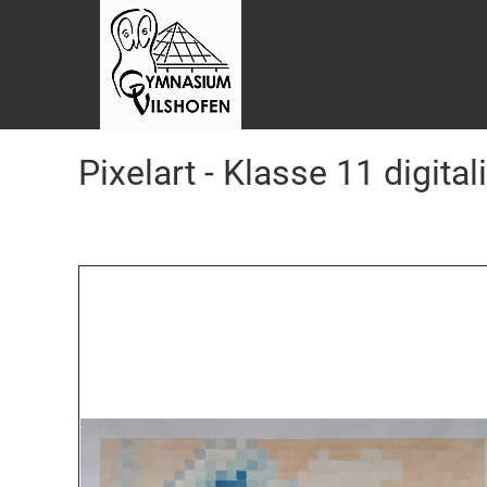
Pixelart - Klasse 11 digit