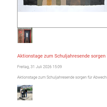
Aktionstage zum Schuljahresende sorgen 
Freitag, 31 Juli 2026 15:09
Aktionstage zum Schuljahresende sorgen für Abwechs