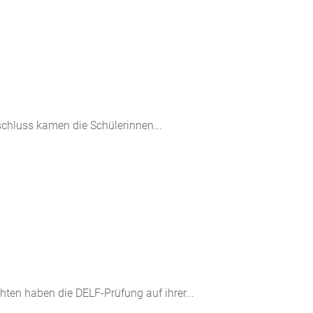
chluss kamen die Schülerinnen...
en haben die DELF-Prüfung auf ihrer...