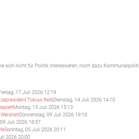
ich nicht für Politik interessieren, noch dazu Kommunalpolitik,
Freitag, 17 Juli 2026 12:19
zepräsident Tobias Reiß
Dienstag, 14 Juli 2026 14:10
spielt
Montag, 13 Juli 2026 15:13
 Weisheit
Donnerstag, 09 Juli 2026 19:10
09 Juli 2026 18:57
ufe
Sonntag, 05 Juli 2026 20:11
uli 2026 20:00