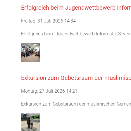
Erfolgreich beim Jugendwettbewerb Infor
Freitag, 31 Juli 2026 14:34
Erfolgreich beim Jugendwettbewerb Informatik Severin
Exkursion zum Gebetsraum der muslimisc
Montag, 27 Juli 2026 14:21
Exkursion zum Gebetsraum der muslimischen Gemeinde