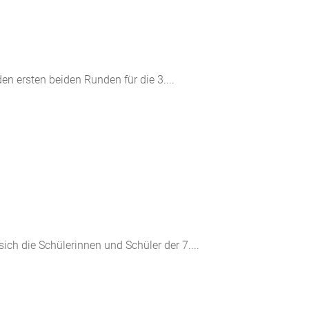
n ersten beiden Runden für die 3....
 die Schülerinnen und Schüler der 7....