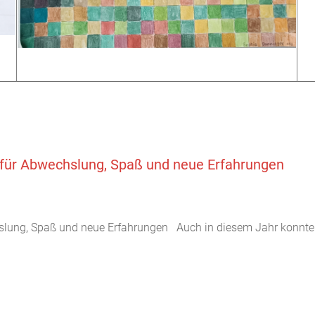
für Abwechslung, Spaß und neue Erfahrungen
lung, Spaß und neue Erfahrungen Auch in diesem Jahr konnten 