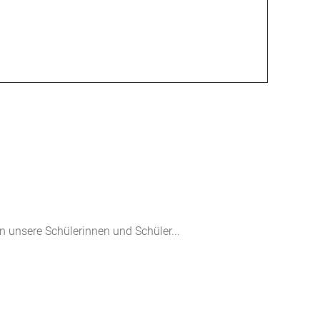
unsere Schülerinnen und Schüler...