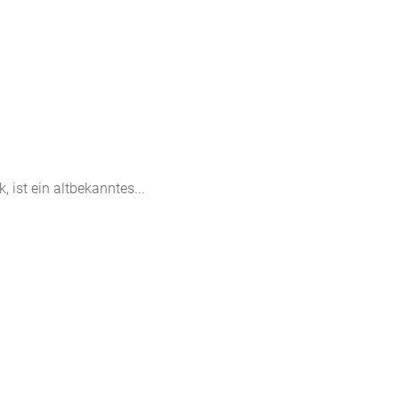
 ist ein altbekanntes...