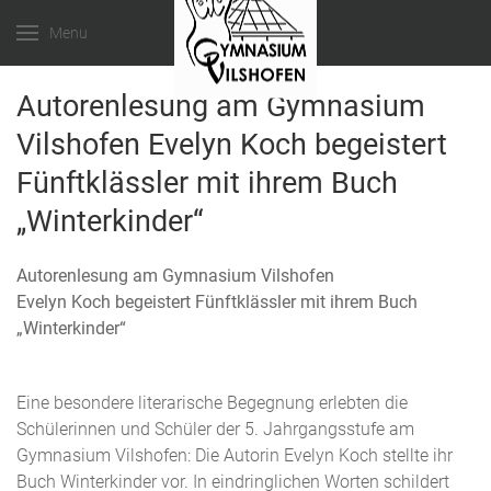
Menu
Autorenlesung am Gymnasium
Vilshofen Evelyn Koch begeistert
Fünftklässler mit ihrem Buch
„Winterkinder“
Autorenlesung am Gymnasium Vilshofen
Evelyn Koch begeistert Fünftklässler mit ihrem Buch
„Winterkinder“
Eine besondere literarische Begegnung erlebten die
Schülerinnen und Schüler der 5. Jahrgangsstufe am
Gymnasium Vilshofen: Die Autorin Evelyn Koch stellte ihr
Buch Winterkinder vor. In eindringlichen Worten schildert