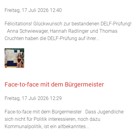
Freitag, 17 Juli 2026 12:40
Félicitations! Glückwunsch zur bestandenen DELF-Prüfung!
Anna Schwiewager, Hannah Radlinger und Thomas
Cruchten haben die DELF-Prüfung auf ihrer...
Face-to-face mit dem Bürgermeister
Freitag, 17 Juli 2026 12:29
Face-to-face mit dem Bürgermeister Dass Jugendliche
sich nicht für Politik interessieren, noch dazu
Kommunalpolitik, ist ein altbekanntes...