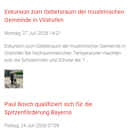
Exkursion zum Gebetsraum der muslimischen
Gemeinde in Vilshofen
Montag, 27 Juli 2026 14:21
Exkursion zum Gebetsraum der muslimischen Gemeinde in
Vilshofen Bei hochsommerlichen Temperaturen machten
sich die Schülerinnen und Schüler der 7....
Paul Bosch qualifiziert sich für die
Spitzenförderung Bayerns
Freitag, 24 Juli 2026 07:09