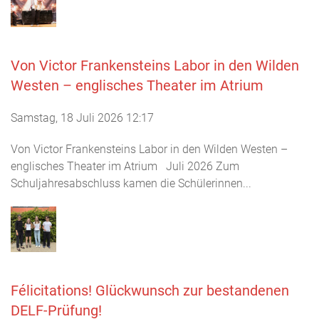
Von Victor Frankensteins Labor in den Wilden
Westen – englisches Theater im Atrium
Samstag, 18 Juli 2026 12:17
Von Victor Frankensteins Labor in den Wilden Westen –
englisches Theater im Atrium Juli 2026 Zum
Schuljahresabschluss kamen die Schülerinnen...
Félicitations! Glückwunsch zur bestandenen
DELF-Prüfung!