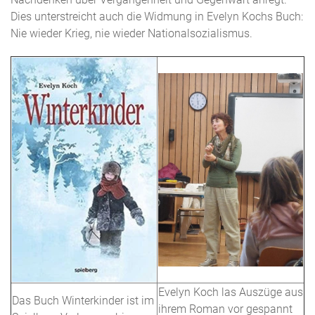
Dies unterstreicht auch die Widmung in Evelyn Kochs Buch:
Nie wieder Krieg, nie wieder Nationalsozialismus.
Evelyn Koch las Auszüge aus
Das Buch Winterkinder ist im
ihrem Roman vor gespannt