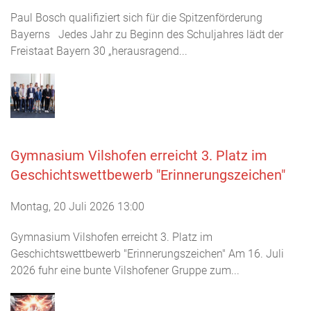
Paul Bosch qualifiziert sich für die Spitzenförderung
Bayerns Jedes Jahr zu Beginn des Schuljahres lädt der
Freistaat Bayern 30 „herausragend...
Gymnasium Vilshofen erreicht 3. Platz im
Geschichtswettbewerb "Erinnerungszeichen"
Montag, 20 Juli 2026 13:00
Gymnasium Vilshofen erreicht 3. Platz im
Geschichtswettbewerb "Erinnerungszeichen" Am 16. Juli
2026 fuhr eine bunte Vilshofener Gruppe zum...