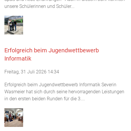
unsere Schülerinnen und Schüler...
Erfolgreich beim Jugendwettbewerb
Informatik
Freitag, 31 Juli 2026 14:34
Erfolgreich beim Jugendwettbewerb Informatik Severin
Wasmeier hat sich durch seine hervorragenden Leistungen
in den ersten beiden Runden für die 3....