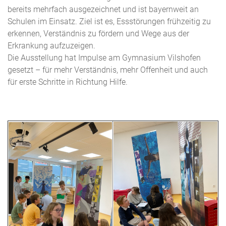
bereits mehrfach ausgezeichnet und ist bayernweit an
Schulen im Einsatz. Ziel ist es, Essstörungen frühzeitig zu
erkennen, Verständnis zu fördern und Wege aus der
Erkrankung aufzuzeigen.
Die Ausstellung hat Impulse am Gymnasium Vilshofen
gesetzt – für mehr Verständnis, mehr Offenheit und auch
für erste Schritte in Richtung Hilfe.