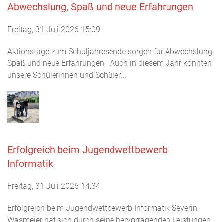
Abwechslung, Spaß und neue Erfahrungen
Freitag, 31 Juli 2026 15:09
Aktionstage zum Schuljahresende sorgen für Abwechslung,
Spaß und neue Erfahrungen Auch in diesem Jahr konnten
unsere Schülerinnen und Schüler...
Erfolgreich beim Jugendwettbewerb
Informatik
Freitag, 31 Juli 2026 14:34
Erfolgreich beim Jugendwettbewerb Informatik Severin
Wasmeier hat sich durch seine hervorragenden Leistungen