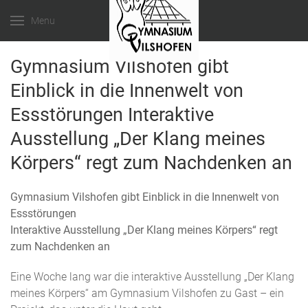
Menu
Gymnasium Vilshofen gibt
Einblick in die Innenwelt von
Essstörungen Interaktive
Ausstellung „Der Klang meines
Körpers“ regt zum Nachdenken an
Gymnasium Vilshofen gibt Einblick in die Innenwelt von
Essstörungen
Interaktive Ausstellung „Der Klang meines Körpers“ regt
zum Nachdenken an
Eine Woche lang war die interaktive Ausstellung „Der Klang
meines Körpers“ am Gymnasium Vilshofen zu Gast – ein