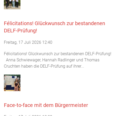
Félicitations! Glückwunsch zur bestandenen
DELF-Prüfung!
Freitag, 17 Juli 2026 12:40
Félicitations! Glückwunsch zur bestandenen DELF-Prüfung!
Anna Schwiewager, Hannah Radlinger und Thomas
Cruchten haben die DELF-Prüfung auf ihrer...
Face-to-face mit dem Bürgermeister