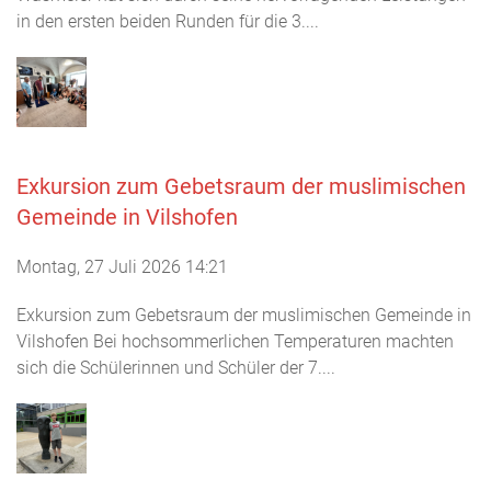
in den ersten beiden Runden für die 3....
Exkursion zum Gebetsraum der muslimischen
Gemeinde in Vilshofen
Montag, 27 Juli 2026 14:21
Exkursion zum Gebetsraum der muslimischen Gemeinde in
Vilshofen Bei hochsommerlichen Temperaturen machten
sich die Schülerinnen und Schüler der 7....