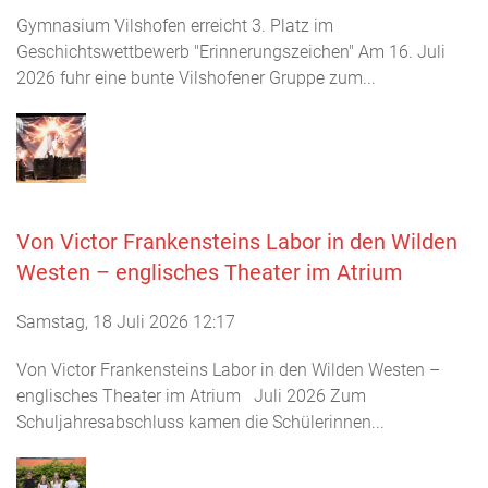
Gymnasium Vilshofen erreicht 3. Platz im
Geschichtswettbewerb "Erinnerungszeichen" Am 16. Juli
2026 fuhr eine bunte Vilshofener Gruppe zum...
Von Victor Frankensteins Labor in den Wilden
Westen – englisches Theater im Atrium
Samstag, 18 Juli 2026 12:17
Von Victor Frankensteins Labor in den Wilden Westen –
englisches Theater im Atrium Juli 2026 Zum
Schuljahresabschluss kamen die Schülerinnen...