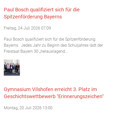
Paul Bosch qualifiziert sich für die
Spitzenförderung Bayerns
Freitag, 24 Juli 2026 07:09
Paul Bosch qualifiziert sich für die Spitzenförderung
Bayerns Jedes Jahr zu Beginn des Schuljahres lädt der
Freistaat Bayern 30 „herausragend...
Gymnasium Vilshofen erreicht 3. Platz im
Geschichtswettbewerb "Erinnerungszeichen"
Montag, 20 Juli 2026 13:00