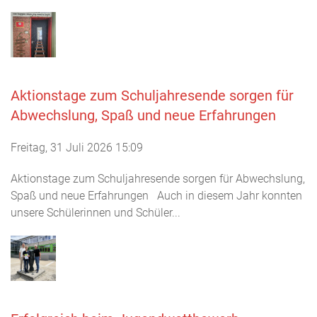
Aktionstage zum Schuljahresende sorgen für
Abwechslung, Spaß und neue Erfahrungen
Freitag, 31 Juli 2026 15:09
Aktionstage zum Schuljahresende sorgen für Abwechslung,
Spaß und neue Erfahrungen Auch in diesem Jahr konnten
unsere Schülerinnen und Schüler...