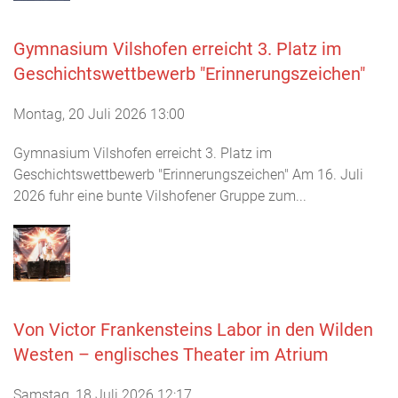
Gymnasium Vilshofen erreicht 3. Platz im
Geschichtswettbewerb "Erinnerungszeichen"
Montag, 20 Juli 2026 13:00
Gymnasium Vilshofen erreicht 3. Platz im
Geschichtswettbewerb "Erinnerungszeichen" Am 16. Juli
2026 fuhr eine bunte Vilshofener Gruppe zum...
Von Victor Frankensteins Labor in den Wilden
Westen – englisches Theater im Atrium
Samstag, 18 Juli 2026 12:17