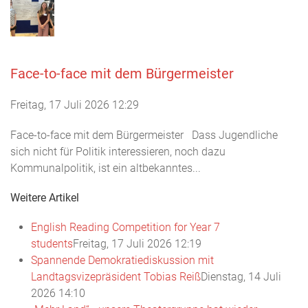
Face-to-face mit dem Bürgermeister
Freitag, 17 Juli 2026 12:29
Face-to-face mit dem Bürgermeister Dass Jugendliche
sich nicht für Politik interessieren, noch dazu
Kommunalpolitik, ist ein altbekanntes...
Weitere Artikel
English Reading Competition for Year 7
students
Freitag, 17 Juli 2026 12:19
Spannende Demokratiediskussion mit
Landtagsvizepräsident Tobias Reiß
Dienstag, 14 Juli
2026 14:10