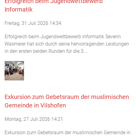
Erfolgreich beim Jugendwettbewerb
Informatik
Freitag, 31 Juli 2026 14:34
Erfolgreich beim Jugendwettbewerb Informatik Severin
Wasmeier hat sich durch seine hervorragenden Leistungen
in den ersten beiden Runden für die 3....
Exkursion zum Gebetsraum der muslimischen
Gemeinde in Vilshofen
Montag, 27 Juli 2026 14:21
Exkursion zum Gebetsraum der muslimischen Gemeinde in