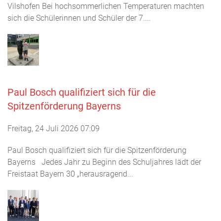
Vilshofen Bei hochsommerlichen Temperaturen machten
sich die Schülerinnen und Schüler der 7....
Paul Bosch qualifiziert sich für die
Spitzenförderung Bayerns
Freitag, 24 Juli 2026 07:09
Paul Bosch qualifiziert sich für die Spitzenförderung
Bayerns Jedes Jahr zu Beginn des Schuljahres lädt der
Freistaat Bayern 30 „herausragend...