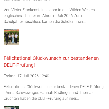
Von Victor Frankensteins Labor in den Wilden Westen –
englisches Theater im Atrium Juli 2026 Zum
Schuljahresabschluss kamen die Schülerinnen...
Félicitations! Glückwunsch zur bestandenen
DELF-Prüfung!
Freitag, 17 Juli 2026 12:40
Félicitations! Glückwunsch zur bestandenen DELF-Prüfung!
Anna Schwiewager, Hannah Radlinger und Thomas
Cruchten haben die DELF-Prüfung auf ihrer...