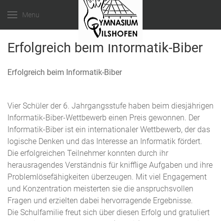
Menu
Erfolgreich beim Informatik-Biber
Erfolgreich beim Informatik-Biber
Vier Schüler der 6. Jahrgangsstufe haben beim diesjährigen
Informatik-Biber-Wettbewerb einen Preis gewonnen. Der
Informatik-Biber ist ein internationaler Wettbewerb, der das
logische Denken und das Interesse an Informatik fördert.
Die erfolgreichen Teilnehmer konnten durch ihr
herausragendes Verständnis für knifflige Aufgaben und ihre
Problemlösefähigkeiten überzeugen. Mit viel Engagement
und Konzentration meisterten sie die anspruchsvollen
Fragen und erzielten dabei hervorragende Ergebnisse.
Die Schulfamilie freut sich über diesen Erfolg und gratuliert