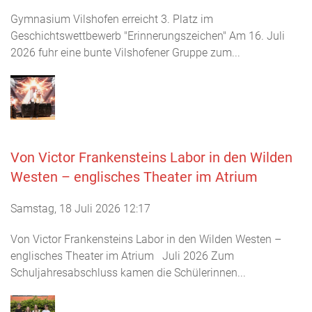
Gymnasium Vilshofen erreicht 3. Platz im
Geschichtswettbewerb "Erinnerungszeichen" Am 16. Juli
2026 fuhr eine bunte Vilshofener Gruppe zum...
Von Victor Frankensteins Labor in den Wilden
Westen – englisches Theater im Atrium
Samstag, 18 Juli 2026 12:17
Von Victor Frankensteins Labor in den Wilden Westen –
englisches Theater im Atrium Juli 2026 Zum
Schuljahresabschluss kamen die Schülerinnen...