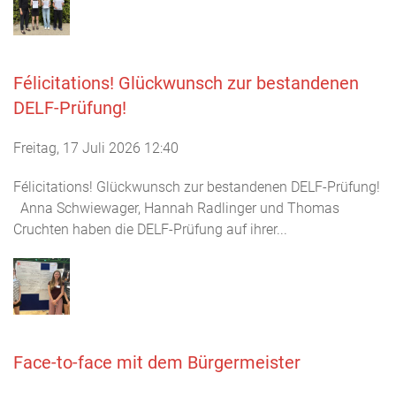
Félicitations! Glückwunsch zur bestandenen
DELF-Prüfung!
Freitag, 17 Juli 2026 12:40
Félicitations! Glückwunsch zur bestandenen DELF-Prüfung!
Anna Schwiewager, Hannah Radlinger und Thomas
Cruchten haben die DELF-Prüfung auf ihrer...
Face-to-face mit dem Bürgermeister