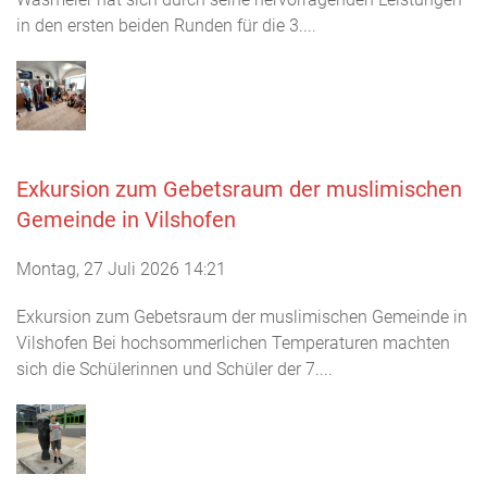
in den ersten beiden Runden für die 3....
Exkursion zum Gebetsraum der muslimischen
Gemeinde in Vilshofen
Montag, 27 Juli 2026 14:21
Exkursion zum Gebetsraum der muslimischen Gemeinde in
Vilshofen Bei hochsommerlichen Temperaturen machten
sich die Schülerinnen und Schüler der 7....