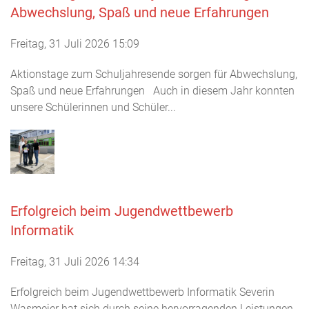
Abwechslung, Spaß und neue Erfahrungen
Freitag, 31 Juli 2026 15:09
Aktionstage zum Schuljahresende sorgen für Abwechslung,
Spaß und neue Erfahrungen Auch in diesem Jahr konnten
unsere Schülerinnen und Schüler...
Erfolgreich beim Jugendwettbewerb
Informatik
Freitag, 31 Juli 2026 14:34
Erfolgreich beim Jugendwettbewerb Informatik Severin
Wasmeier hat sich durch seine hervorragenden Leistungen