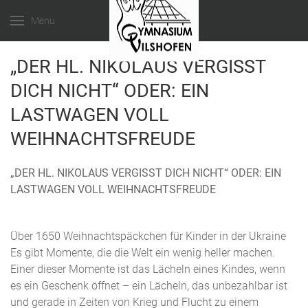
Menu
„DER HL. NIKOLAUS VERGISST
DICH NICHT“ ODER: EIN
LASTWAGEN VOLL
WEIHNACHTSFREUDE
„DER HL. NIKOLAUS VERGISST DICH NICHT“ ODER: EIN
LASTWAGEN VOLL WEIHNACHTSFREUDE
Über 1650 Weihnachtspäckchen für Kinder in der Ukraine
Es gibt Momente, die die Welt ein wenig heller machen.
Einer dieser Momente ist das Lächeln eines Kindes, wenn
es ein Geschenk öffnet – ein Lächeln, das unbezahlbar ist
und gerade in Zeiten von Krieg und Flucht zu einem