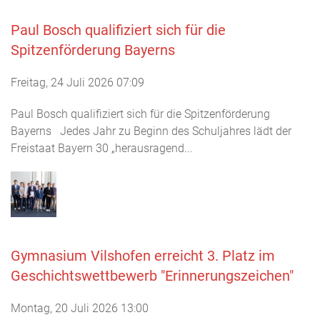
Paul Bosch qualifiziert sich für die
Spitzenförderung Bayerns
Freitag, 24 Juli 2026 07:09
Paul Bosch qualifiziert sich für die Spitzenförderung
Bayerns Jedes Jahr zu Beginn des Schuljahres lädt der
Freistaat Bayern 30 „herausragend...
Gymnasium Vilshofen erreicht 3. Platz im
Geschichtswettbewerb "Erinnerungszeichen"
Montag, 20 Juli 2026 13:00