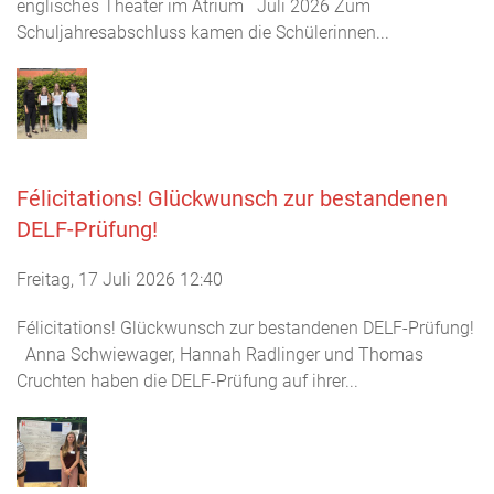
englisches Theater im Atrium Juli 2026 Zum
Schuljahresabschluss kamen die Schülerinnen...
Félicitations! Glückwunsch zur bestandenen
DELF-Prüfung!
Freitag, 17 Juli 2026 12:40
Félicitations! Glückwunsch zur bestandenen DELF-Prüfung!
Anna Schwiewager, Hannah Radlinger und Thomas
Cruchten haben die DELF-Prüfung auf ihrer...