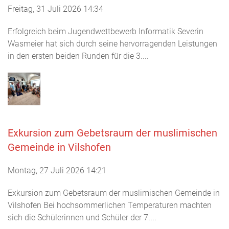
Freitag, 31 Juli 2026 14:34
Erfolgreich beim Jugendwettbewerb Informatik Severin
Wasmeier hat sich durch seine hervorragenden Leistungen
in den ersten beiden Runden für die 3....
Exkursion zum Gebetsraum der muslimischen
Gemeinde in Vilshofen
Montag, 27 Juli 2026 14:21
Exkursion zum Gebetsraum der muslimischen Gemeinde in
Vilshofen Bei hochsommerlichen Temperaturen machten
sich die Schülerinnen und Schüler der 7....