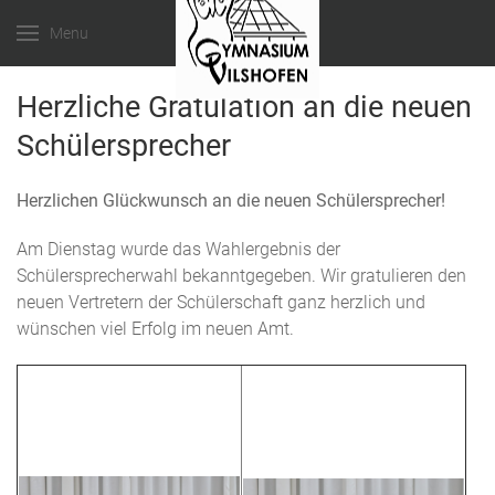
Menu
Herzliche Gratulation an die neuen
Schülersprecher
Herzlichen Glückwunsch an die neuen Schülersprecher!
Am Dienstag wurde das Wahlergebnis der
Schülersprecherwahl bekanntgegeben. Wir gratulieren den
neuen Vertretern der Schülerschaft ganz herzlich und
wünschen viel Erfolg im neuen Amt.