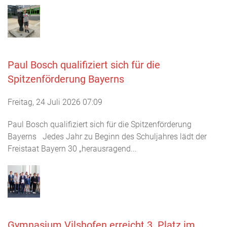
Paul Bosch qualifiziert sich für die
Spitzenförderung Bayerns
Freitag, 24 Juli 2026 07:09
Paul Bosch qualifiziert sich für die Spitzenförderung
Bayerns Jedes Jahr zu Beginn des Schuljahres lädt der
Freistaat Bayern 30 „herausragend...
Gymnasium Vilshofen erreicht 3. Platz im