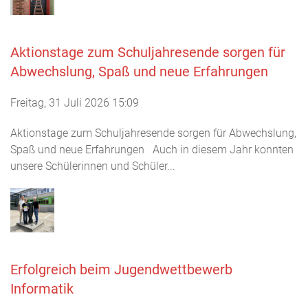
Aktionstage zum Schuljahresende sorgen für
Abwechslung, Spaß und neue Erfahrungen
Freitag, 31 Juli 2026 15:09
Aktionstage zum Schuljahresende sorgen für Abwechslung,
Spaß und neue Erfahrungen Auch in diesem Jahr konnten
unsere Schülerinnen und Schüler...
Erfolgreich beim Jugendwettbewerb
Informatik