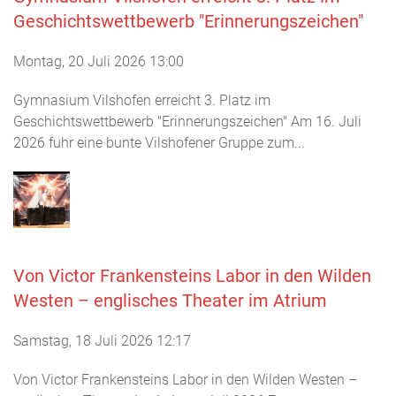
Geschichtswettbewerb "Erinnerungszeichen"
Montag, 20 Juli 2026 13:00
Gymnasium Vilshofen erreicht 3. Platz im
Geschichtswettbewerb "Erinnerungszeichen" Am 16. Juli
2026 fuhr eine bunte Vilshofener Gruppe zum...
Von Victor Frankensteins Labor in den Wilden
Westen – englisches Theater im Atrium
Samstag, 18 Juli 2026 12:17
Von Victor Frankensteins Labor in den Wilden Westen –