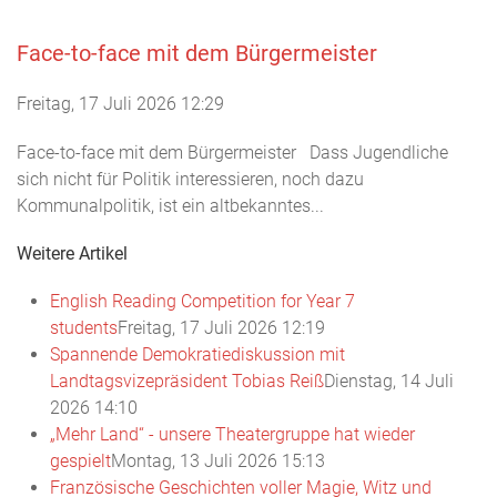
Face-to-face mit dem Bürgermeister
Freitag, 17 Juli 2026 12:29
Face-to-face mit dem Bürgermeister Dass Jugendliche
sich nicht für Politik interessieren, noch dazu
Kommunalpolitik, ist ein altbekanntes...
Weitere Artikel
English Reading Competition for Year 7
students
Freitag, 17 Juli 2026 12:19
Spannende Demokratiediskussion mit
Landtagsvizepräsident Tobias Reiß
Dienstag, 14 Juli
2026 14:10
„Mehr Land“ - unsere Theatergruppe hat wieder
gespielt
Montag, 13 Juli 2026 15:13
Französische Geschichten voller Magie, Witz und